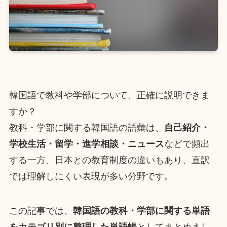
韓国語で教科や学部について、正確に説明できま
すか？
教科・学部に関する韓国語の語彙は、
自己紹介・
学校生活・留学・進学相談・ニュース
などで頻出
する一方、日本との教育制度の違いもあり、直訳
では理解しにくい表現が多い分野です。
この記事では、
韓国語の教科・学部に関する単語