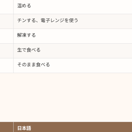
温める
チンする、電子レンジを使う
解凍する
生で食べる
そのまま食べる
日本語