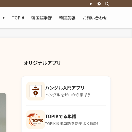
TOPIK
韓国語学習
韓国美容
お問い合わせ
オリジナルアプリ
ハングル入門アプリ
ハングルをゼロから学ぼう
TOPIKでる単語
TOPIK頻出単語を効率よく暗記