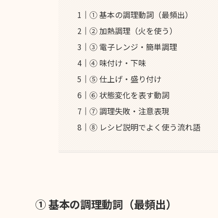
① 基本の調理動詞（最頻出）
② 加熱調理（火を使う）
③ 電子レンジ・簡単調理
④ 味付け・下味
⑤ 仕上げ・盛り付け
⑥ 状態変化を表す動詞
⑦ 調理失敗・注意表現
⑧ レシピ説明でよく使う流れ語
① 基本の調理動詞（最頻出）