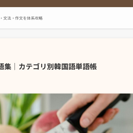
単語・文法・作文を体系攻略
語集｜カテゴリ別韓国語単語帳