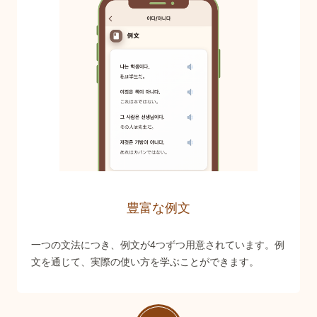
豊富な例文
一つの文法につき、例文が4つずつ用意されています。例