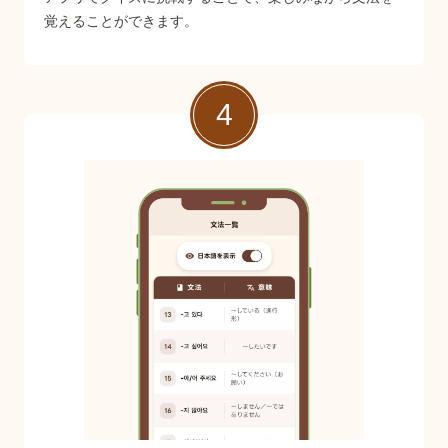
覚えることができます。
4