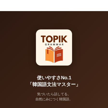
使いやすさNo.1
「韓国語文法マスター」
気づいたら話してる。
自然にみにつく韓国語。