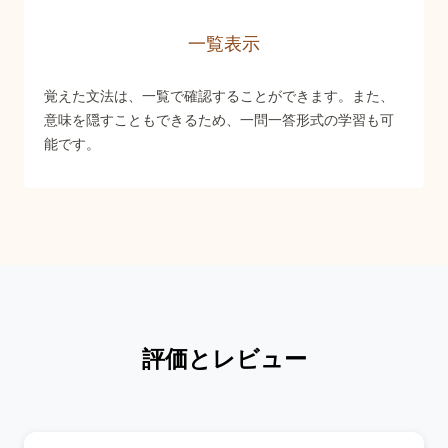
一覧表示
覚えた文法は、一覧で確認することができます。また、
意味を隠すこともできるため、一問一答形式の学習も可
能です。
評価とレビュー