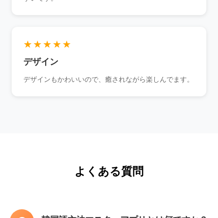
★★★★★
デザイン
デザインもかわいいので、癒されながら楽しんでます。
よくある質問