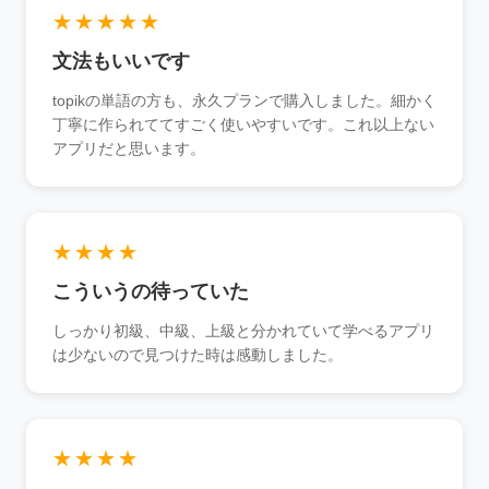
★★★★★
文法もいいです
topikの単語の方も、永久プランで購入しました。細かく
丁寧に作られててすごく使いやすいです。これ以上ない
アプリだと思います。
★★★★
こういうの待っていた
しっかり初級、中級、上級と分かれていて学べるアプリ
は少ないので見つけた時は感動しました。
★★★★