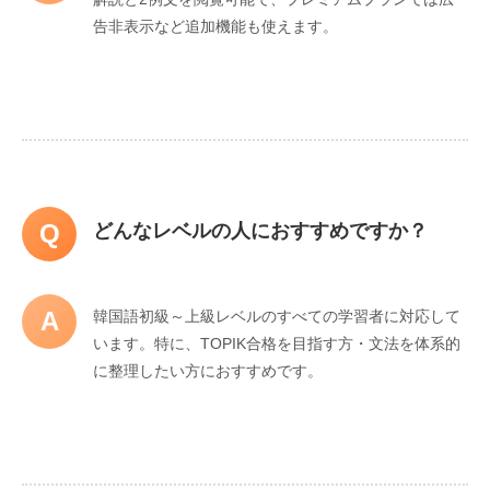
告非表示など追加機能も使えます。
Q
どんなレベルの人におすすめですか？
A
韓国語初級～上級レベルのすべての学習者に対応して
います。特に、TOPIK合格を目指す方・文法を体系的
に整理したい方におすすめです。