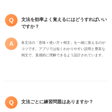
Q
文法を効率よく覚えるにはどうすればいい
ですか？
A
各文法の「意味＋使い方＋例文」を一緒に覚えるのが
コツです。アプリでは短くわかりやすい説明と豊富な
例文で、直感的に理解できるよう設計されています。
Q
文法ごとに練習問題はありますか？