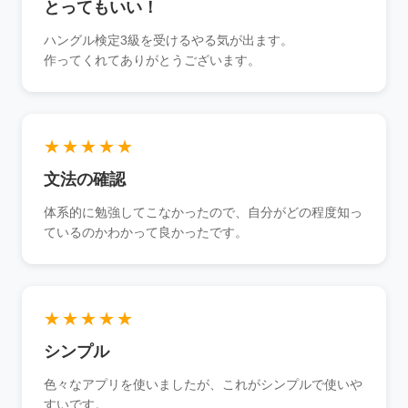
とってもいい！
ハングル検定3級を受けるやる気が出ます。
作ってくれてありがとうございます。
★★★★★
文法の確認
体系的に勉強してこなかったので、自分がどの程度知っ
ているのかわかって良かったです。
★★★★★
シンプル
色々なアプリを使いましたが、これがシンプルで使いや
すいです。