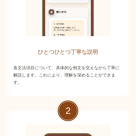
ひとつひとつ丁寧な説明
各文法項目について、具体的な例文を交えながら丁寧に
解説します。これにより、理解を深めることができま
す。
2