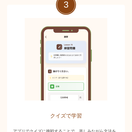
3
クイズで学習
アプリでクイズに挑戦することで、楽しみながら文法を