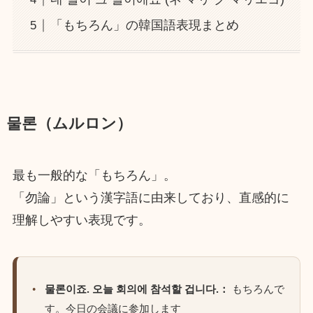
「もちろん」の韓国語表現まとめ
물론（ムルロン）
最も一般的な「もちろん」。
「勿論」という漢字語に由来しており、直感的に
理解しやすい表現です。
물론이죠. 오늘 회의에 참석할 겁니다.：
もちろんで
す。今日の会議に参加します