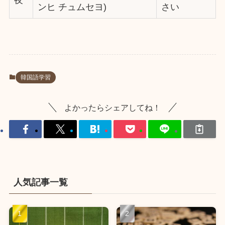
ンヒ チュムセヨ)
さい
韓国語学習
よかったらシェアしてね！
人気記事一覧