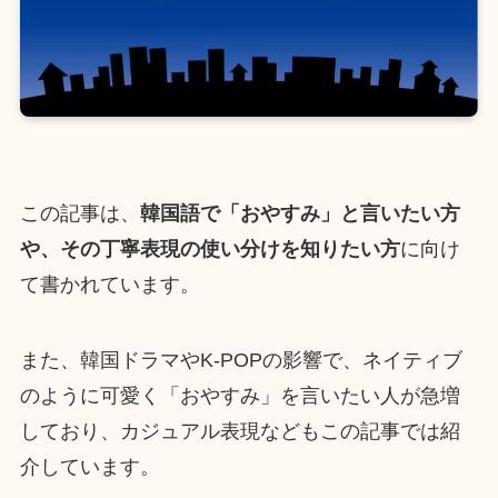
この記事は、
韓国語で「おやすみ」と言いたい方
や、その丁寧表現の使い分けを知りたい方
に向け
て書かれています。
また、韓国ドラマやK-POPの影響で、ネイティブ
のように可愛く「おやすみ」を言いたい人が急増
しており、カジュアル表現などもこの記事では紹
介しています。