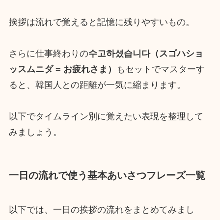
挨拶は流れで覚えると記憶に残りやすいもの。
さらに仕事終わりの
수고하셨습니다（スゴハショ
ッスムニダ = お疲れさま）
もセットでマスターす
ると、韓国人との距離が一気に縮まります。
以下でタイムライン別に覚えたい表現を整理して
みましょう。
一日の流れで使う基本あいさつフレーズ一覧
以下では、一日の挨拶の流れをまとめてみまし