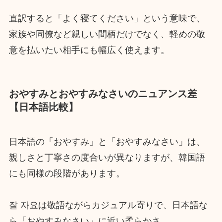
直訳すると「よく寝てください」という意味で、
家族や同僚など親しい間柄だけでなく、軽めの敬
意を払いたい相手にも幅広く使えます。
おやすみとおやすみなさいのニュアンス差
【日本語比較】
日本語の「おやすみ」と「おやすみなさい」は、
親しさと丁寧さの度合いが異なりますが、韓国語
にも同様の段階があります。
잘 자요は敬語ながらカジュアル寄りで、日本語な
ら「おやすみなさい」に近い柔らかさ。