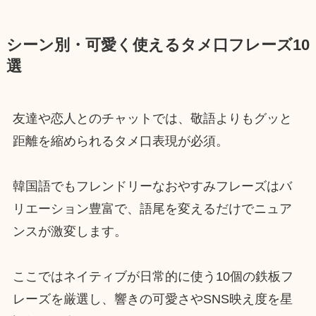
シーン別・可愛く使えるタメ口フレーズ10
選
友達や恋人とのチャットでは、敬語よりもグッと
距離を縮められるタメ口表現が必須。
韓国語でもフレンドリーなおやすみフレーズはバ
リエーション豊富で、語尾を変えるだけでニュア
ンスが激変します。
ここではネイティブが日常的に使う10個の鉄板フ
レーズを厳選し、響きの可愛さやSNS映え度を星