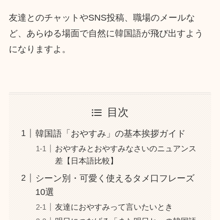
友達とのチャットやSNS投稿、職場のメールな
ど、あらゆる場面で自然に韓国語が飛び出すよう
になりますよ。
目次
韓国語「おやすみ」の基本挨拶ガイド
おやすみとおやすみなさいのニュアンス
差【日本語比較】
シーン別・可愛く使えるタメ口フレーズ
10選
友達におやすみって言いたいとき