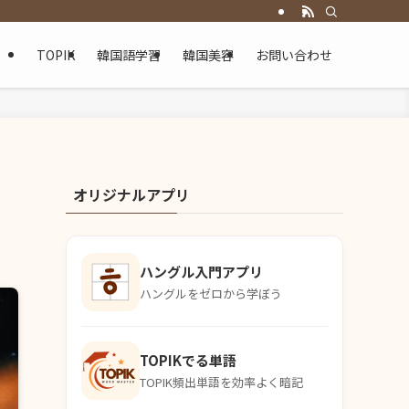
TOPIK
韓国語学習
韓国美容
お問い合わせ
オリジナルアプリ
ハングル入門アプリ
ハングルをゼロから学ぼう
TOPIKでる単語
TOPIK頻出単語を効率よく暗記