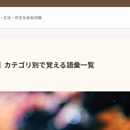
単語・文法・作文を体系攻略
｜カテゴリ別で覚える語彙一覧