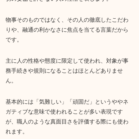
物事そのものではなく、その人の徹底したこだわ
りや、融通の利かなさに焦点を当てる言葉だから
です。
主に人の性格や態度に限定して使われ、対象が事
務手続きや規則になることはほとんどありませ
ん。
基本的には「気難しい」「頑固だ」というややネ
ガティブな意味で使われることが多い表現です
が、職人のような真面目さを評価する際にも使わ
れます。