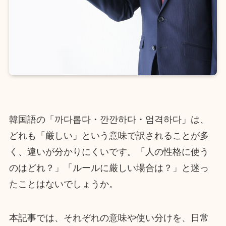
韓国語の「까다롭다・깐깐하다・엄격하다」は、
どれも「厳しい」という意味で訳されることが多
く、違いが分かりにくいです。「人の性格に使う
のはどれ？」「ルールに厳しい場合は？」と迷っ
たことはないでしょうか。
本記事では、それぞれの意味や使い分けを、日常