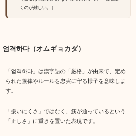
くのが難しい。）
엄격하다（オムギョカダ）
「엄격하다」は漢字語の「厳格」が由来で、定め
られた規律やルールを忠実に守る様子を意味しま
す。
「扱いにくさ」ではなく、筋が通っているという
「正しさ」に重きを置いた表現です。