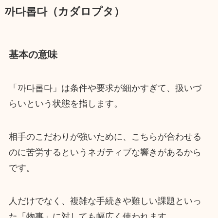
까다롭다（カダロプタ）
基本の意味
「까다롭다」は条件や要求が細かすぎて、扱いづ
らいという状態を指します。
相手のこだわりが強いために、こちらが合わせる
のに苦労するというネガティブな響きがあるから
です。
人だけでなく、複雑な手続きや難しい課題といっ
た「物事」に対しても幅広く使われます。