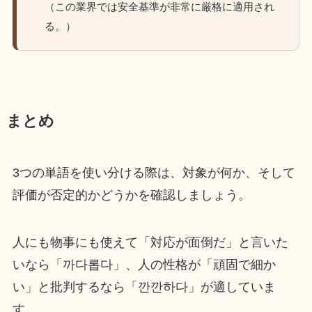
（この業界では安全基準が非常に厳格に適用され
る。）
まとめ
3つの単語を使い分ける際は、対象が何か、そして
評価が否定的かどうかを確認しましょう。
人にも物事にも使えて「対応が面倒だ」と言いた
いなら「까다롭다」、人の性格が「頑固で細か
い」と批判するなら「깐깐하다」が適していま
す。