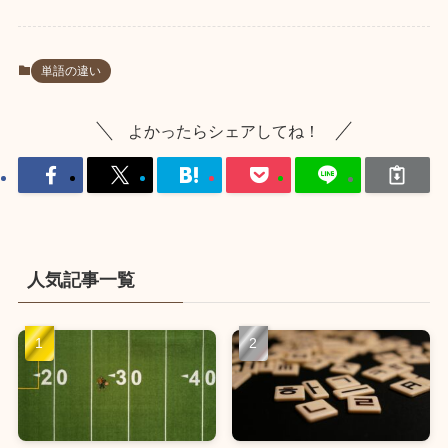
単語の違い
よかったらシェアしてね！
人気記事一覧