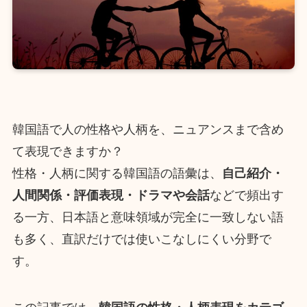
韓国語で人の性格や人柄を、ニュアンスまで含め
て表現できますか？
性格・人柄に関する韓国語の語彙は、
自己紹介・
人間関係・評価表現・ドラマや会話
などで頻出す
る一方、日本語と意味領域が完全に一致しない語
も多く、直訳だけでは使いこなしにくい分野で
す。