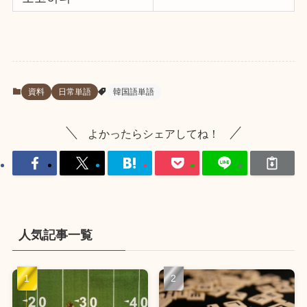
資料
日常単語
韓国語単語
よかったらシェアしてね！
人気記事一覧