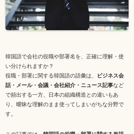
韓国語で会社の役職や部署名を、正確に理解・使
い分けられますか？
役職・部署に関する韓国語の語彙は、
ビジネス会
話・メール・会議・会社紹介・ニュース記事
など
で頻出する一方、日本の組織構造との違いもあ
り、曖昧な理解のまま使ってしまいがちな分野で
す。