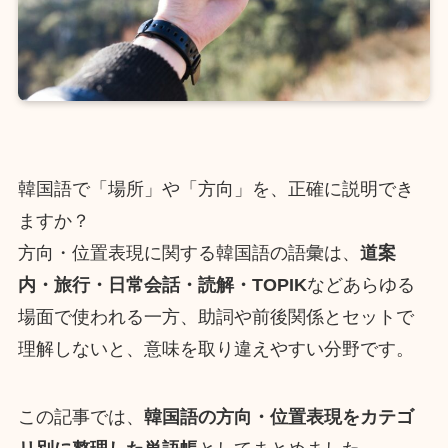
韓国語で「場所」や「方向」を、正確に説明でき
ますか？
方向・位置表現に関する韓国語の語彙は、
道案
内・旅行・日常会話・読解・TOPIK
などあらゆる
場面で使われる一方、助詞や前後関係とセットで
理解しないと、意味を取り違えやすい分野です。
この記事では、
韓国語の方向・位置表現をカテゴ