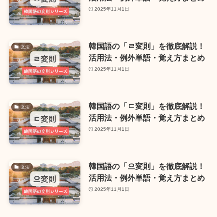
2025年11月1日
韓国語の「ㄹ変則」を徹底解説！
文法
活用法・例外単語・覚え方まとめ
2025年11月1日
韓国語の「ㄷ変則」を徹底解説！
文法
活用法・例外単語・覚え方まとめ
2025年11月1日
韓国語の「으変則」を徹底解説！
文法
活用法・例外単語・覚え方まとめ
2025年11月1日