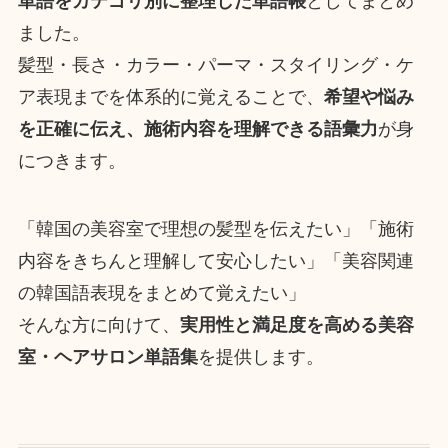
単語をカテゴリ別に整理した単語帳
としてまとめ
ました。
髪型・長さ・カラー・パーマ・スタイリング・ケ
ア表現までを体系的に覚えることで、
希望や悩み
を正確に伝え、施術内容を理解できる語彙力
が身
につきます。
「韓国の美容室で理想の髪型を伝えたい」「施術
内容をきちんと理解して安心したい」「美容関連
の韓国語表現をまとめて覚えたい」
そんな方に向けて、
実用性と満足度を高める美容
室・ヘアサロン単語集
を提供します。