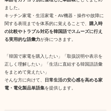
ました。
キッチン家電・生活家電・AV機器・操作や故障に
関する表現までを体系的に覚えることで、
購入時
の比較やトラブル対応を韓国語でスムーズに行え
る実用的な語彙力
が身につきます。
「韓国で家電を購入したい」「取扱説明や表示を
正しく理解したい」「生活に直結する韓国語語彙
をまとめて覚えたい」
そんな方に向けて、
日常生活の安心感を高める家
電・電化製品単語集
を提供します。