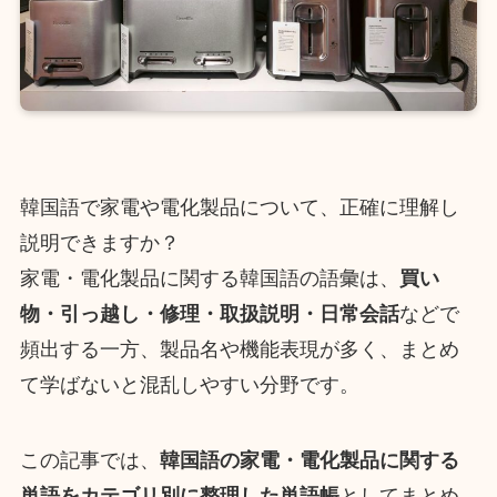
韓国語で家電や電化製品について、正確に理解し
説明できますか？
家電・電化製品に関する韓国語の語彙は、
買い
物・引っ越し・修理・取扱説明・日常会話
などで
頻出する一方、製品名や機能表現が多く、まとめ
て学ばないと混乱しやすい分野です。
この記事では、
韓国語の家電・電化製品に関する
単語をカテゴリ別に整理した単語帳
としてまとめ