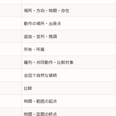
場所・方向・時間・存在
動作の場所・出発点
追加・並列・強調
所有・所属
羅列・共同動作・比較対象
会話で自然な接続
比較
時間・範囲の起点
時間・空間の終点