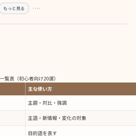
もっと見る
 一覧表（初心者向け20選）
主な使い方
主題・対比・強調
主語・新情報・変化の対象
目的語を表す