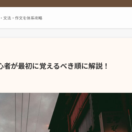
単語・文法・作文を体系攻略
心者が最初に覚えるべき順に解説！