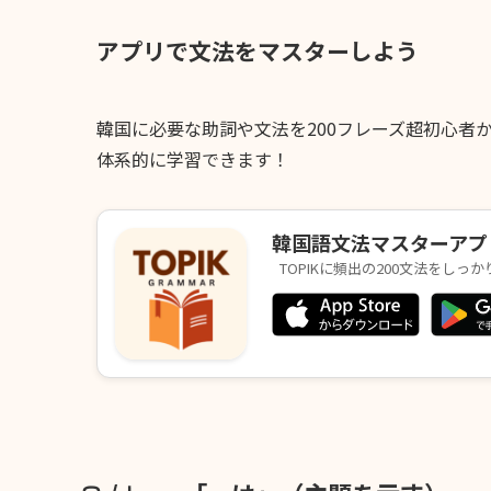
アプリで文法をマスターしよう
韓国に必要な助詞や文法を200フレーズ超初心者
体系的に学習できます！
韓国語文法マスターアプ
TOPIKに頻出の200文法をしっ