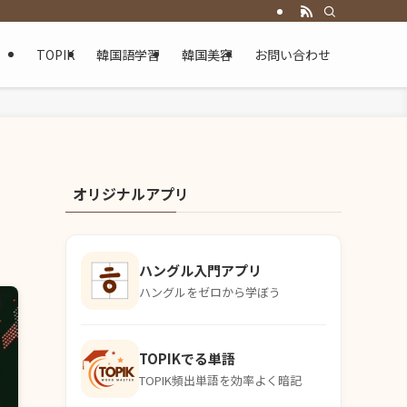
TOPIK
韓国語学習
韓国美容
お問い合わせ
オリジナルアプリ
ハングル入門アプリ
ハングルをゼロから学ぼう
TOPIKでる単語
TOPIK頻出単語を効率よく暗記