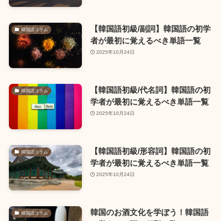
【韓国語初級/副詞】韓国語の初学
韓国語コラム
者が最初に覚えるべき単語一覧
2025年10月24日
【韓国語初級/代名詞】韓国語の初
韓国語コラム
学者が最初に覚えるべき単語一覧
2025年10月24日
【韓国語初級/形容詞】韓国語の初
韓国語コラム
学者が最初に覚えるべき単語一覧
2025年10月24日
韓国のお酒文化を学ぼう！韓国語
韓国語コラム