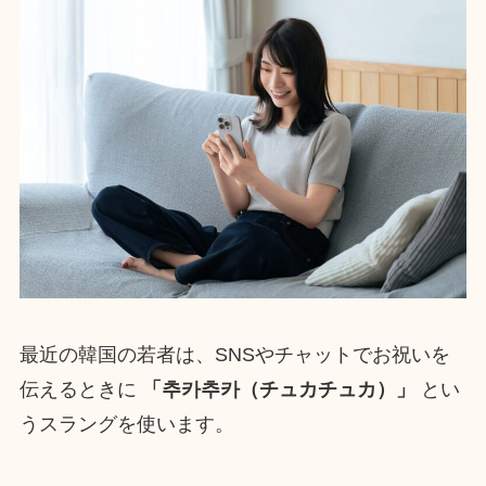
最近の韓国の若者は、SNSやチャットでお祝いを
伝えるときに
「추카추카（チュカチュカ）」
とい
うスラングを使います。