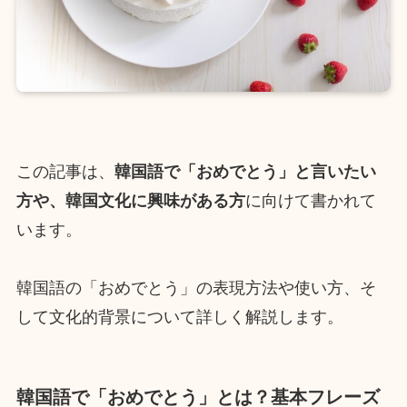
この記事は、
韓国語で「おめでとう」と言いたい
方や、韓国文化に興味がある方
に向けて書かれて
います。
韓国語の「おめでとう」の表現方法や使い方、そ
して文化的背景について詳しく解説します。
韓国語で「おめでとう」とは？基本フレーズ