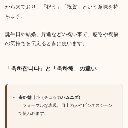
から来ており、「祝う」「祝賀」という意味を持
ちます。
誕生日や結婚、昇進などの祝い事で、感謝や祝福
の気持ちを伝えるときに使います。
「축하합니다」と「축하해」の違い
축하합니다（チュッカハムニダ）
フォーマルな表現。目上の人やビジネスシーン
で使われます。