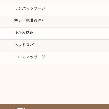
リンパマッサージ
痩身（肥満管理）
ゆがみ矯正
ヘッドスパ
アロママッサージ