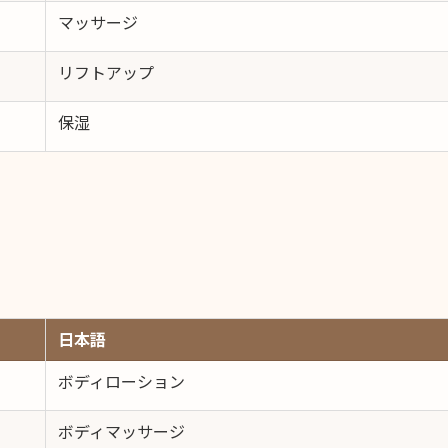
マッサージ
リフトアップ
保湿
日本語
ボディローション
ボディマッサージ