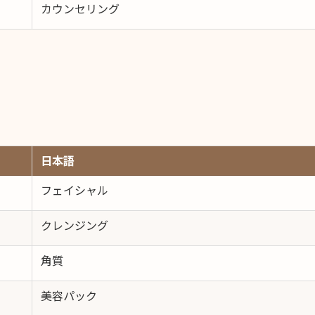
カウンセリング
日本語
フェイシャル
クレンジング
角質
美容パック