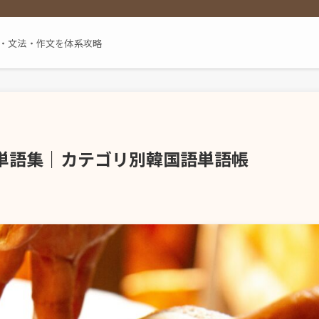
単語・文法・作文を体系攻略
単語集｜カテゴリ別韓国語単語帳