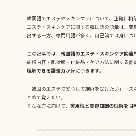
韓国語でエステやスキンケアについて、正確に相
エステ・スキンケアに関する韓国語の語彙は、
美
出する一方、専門用語が多く、自己流では身につ
この記事では、
韓国語のエステ・スキンケア関連
施術内容・肌状態・化粧品・ケア方法に関する語
理解できる語彙力
が身につきます。
「韓国のエステで安心して施術を受けたい」「ス
とめて覚えたい」
そんな方に向けて、
実用性と美容知識の理解を同