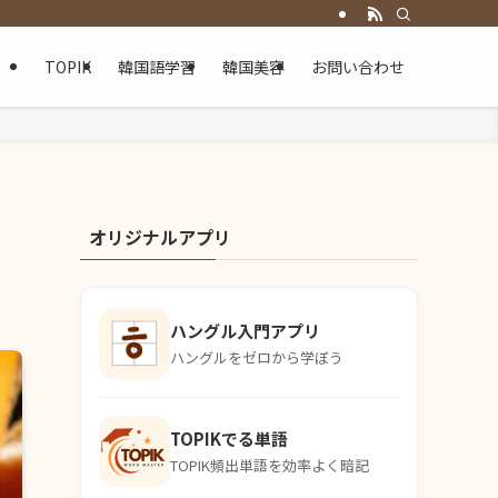
TOPIK
韓国語学習
韓国美容
お問い合わせ
オリジナルアプリ
ハングル入門アプリ
ハングルをゼロから学ぼう
TOPIKでる単語
TOPIK頻出単語を効率よく暗記