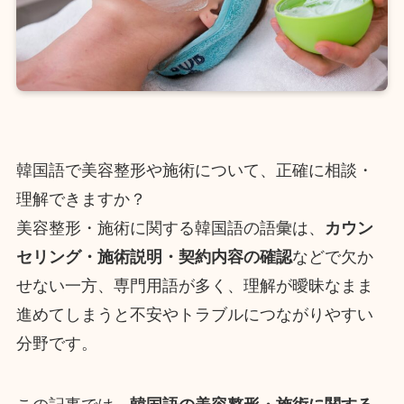
韓国語で美容整形や施術について、正確に相談・
理解できますか？
美容整形・施術に関する韓国語の語彙は、
カウン
セリング・施術説明・契約内容の確認
などで欠か
せない一方、専門用語が多く、理解が曖昧なまま
進めてしまうと不安やトラブルにつながりやすい
分野です。