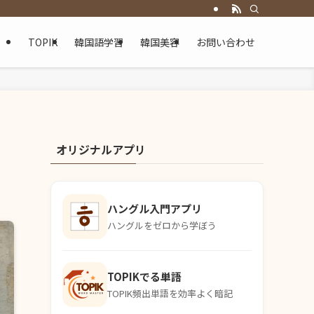
TOPIK
韓国語学習
韓国美容
お問い合わせ
オリジナルアプリ
ハングル入門アプリ
ハングルをゼロから学ぼう
TOPIKでる単語
TOPIK頻出単語を効率よく暗記