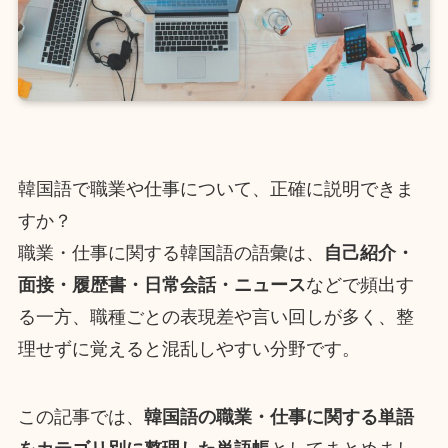
韓国語で職業や仕事について、正確に説明できま
すか？
職業・仕事に関する韓国語の語彙は、
自己紹介・
面接・履歴書・日常会話・ニュース
などで頻出す
る一方、職種ごとの表現差や言い回しが多く、整
理せずに覚えると混乱しやすい分野です。
この記事では、
韓国語の職業・仕事に関する単語