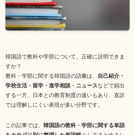
韓国語で教科や学部について、正確に説明できま
すか？
教科・学部に関する韓国語の語彙は、
自己紹介・
学校生活・留学・進学相談・ニュース
などで頻出
する一方、日本との教育制度の違いもあり、直訳
では理解しにくい表現が多い分野です。
この記事では、
韓国語の教科・学部に関する単語