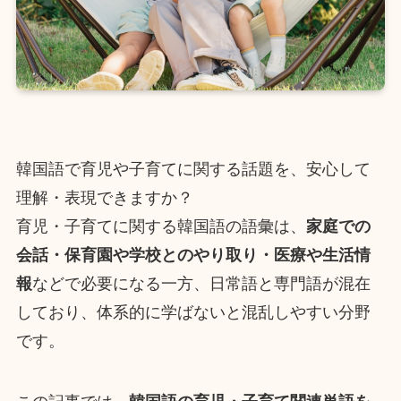
韓国語で育児や子育てに関する話題を、安心して
理解・表現できますか？
育児・子育てに関する韓国語の語彙は、
家庭での
会話・保育園や学校とのやり取り・医療や生活情
報
などで必要になる一方、日常語と専門語が混在
しており、体系的に学ばないと混乱しやすい分野
です。