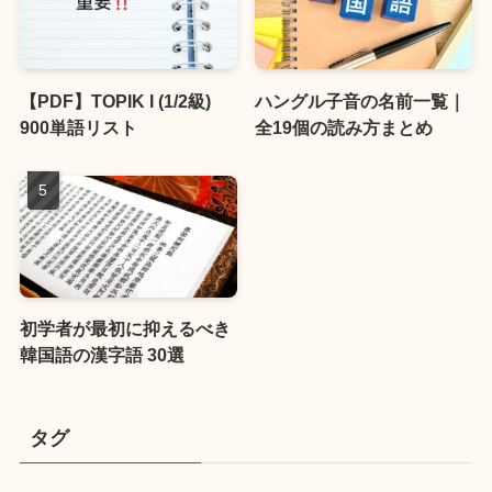
【PDF】TOPIK I (1/2級)
ハングル子音の名前一覧｜
900単語リスト
全19個の読み方まとめ
初学者が最初に抑えるべき
韓国語の漢字語 30選
タグ