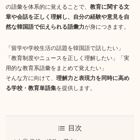
の語彙を体系的に覚えることで、
教育に関する文
章や会話を正しく理解し、自分の経験や意見を自
然な韓国語で伝えられる語彙力
が身につきます。
「留学や学校生活の話題を韓国語で話したい」
「教育制度やニュースを正しく理解したい」「実
用的な教育系語彙をまとめて覚えたい」
そんな方に向けて、
理解力と表現力を同時に高め
る学校・教育単語集
を提供します。
目次