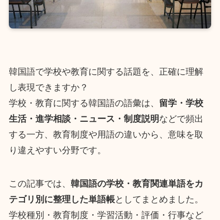
韓国語で学校や教育に関する話題を、正確に理解
し表現できますか？
学校・教育に関する韓国語の語彙は、
留学・学校
生活・進学相談・ニュース・制度説明
などで頻出
する一方、教育制度や用語の違いから、意味を取
り違えやすい分野です。
この記事では、
韓国語の学校・教育関連単語をカ
テゴリ別に整理した単語帳
としてまとめました。
学校種別・教育制度・学習活動・評価・行事など