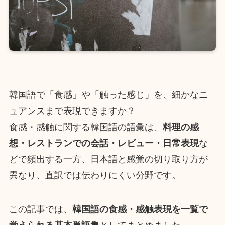
韓国語で「食感」や「触った感じ」を、細かなニ
ュアンスまで表現できますか？
食感・感触に関する韓国語の語彙は、
料理の感
想・レストランでの会話・レビュー・日常表現
な
どで頻出する一方、日本語と感覚の切り取り方が
異なり、直訳では伝わりにくい分野です。
この記事では、
韓国語の食感・感触表現を一覧で