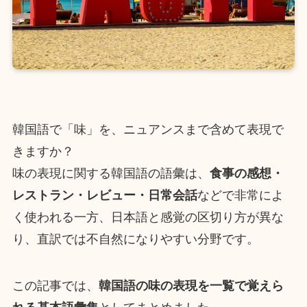
韓国語で「味」を、ニュアンスまで含めて表現で
きますか？
味の表現に関する韓国語の語彙は、
食事の感想・
レストラン・レビュー・日常会話
などで非常によ
く使われる一方、日本語と感覚の区切り方が異な
り、直訳では不自然になりやすい分野です。
この記事では、
韓国語の味の表現を一覧で覚えら