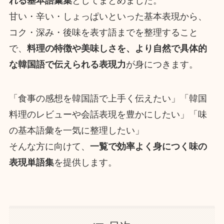
れる基本語彙集
としてまとめました。
甘い・辛い・しょっぱいといった基本表現から、
コク・深み・後味を表す語までを整理すること
で、
料理の特徴や美味しさを、より自然で具体的
な韓国語で伝えられる表現力
が身につきます。
「食事の感想を韓国語で上手く伝えたい」「韓国
料理のレビューや会話表現を豊かにしたい」「味
の基本語彙を一気に整理したい」
そんな方に向けて、
一覧で効率よく身につく味の
表現単語集
を提供します。