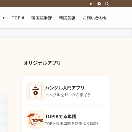
TOPIK
韓国語学習
韓国美容
お問い合わせ
オリジナルアプリ
ハングル入門アプリ
ハングルをゼロから学ぼう
TOPIKでる単語
TOPIK頻出単語を効率よく暗記