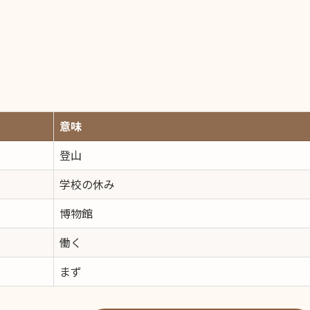
意味
登山
学校の休み
博物館
働く
まず