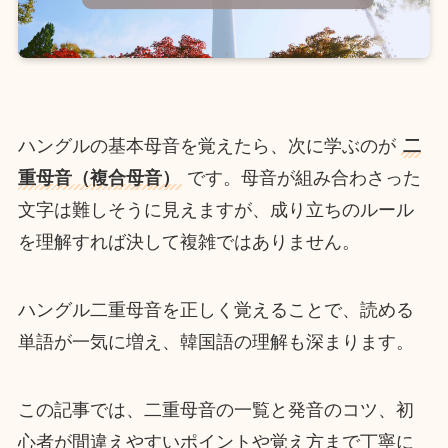
ハングルの基本母音を覚えたら、次に学ぶのが
二
重母音（複合母音）
です。母音が組み合わさった
文字は難しそうに見えますが、成り立ちのルール
を理解すれば決して複雑ではありません。
ハングル二重母音を正しく覚えることで、読める
単語が一気に増え、韓国語の理解も深まります。
この記事では、二重母音の一覧と発音のコツ、初
心者が間違えやすいポイントや覚え方まで丁寧に