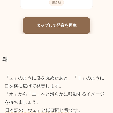
書き順
タップして発音を再生
왜
「ㅗ」のように唇を丸めたあと、「ㅐ」のように
口を横に広げて発音します。
「オ」から「エ」へと滑らかに移動するイメージ
を持ちましょう。
日本語の「ウェ」とほぼ同じ音
です。