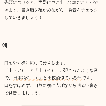
先頭につけると、実際に声に出して読むことがで
きます。書き順を確かめながら、発音をチェック
していきましょう！
애
口をやや横に広げて発音します。
「ㅏ（ア）」と「ㅣ（イ）」が混ざったような音
で、
日本語の「エ」と比較的似ている音
です。
口をすぼめず、自然に横に広げながら明るい響き
で発音しましょう。