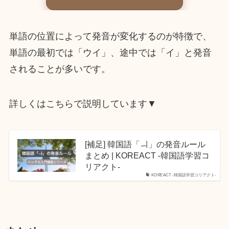
単語の位置によって発音が変化するのが特徴で、
単語の最初では「ウイ」、途中では「イ」と発音
されることが多いです。
詳しくはこちらで説明しています▼
[補足] 韓国語「ㅢ」の発音ルール
まとめ | KOREACT -韓国語学習コ
リアクト-
KOREACT -韓国語学習コリアクト-