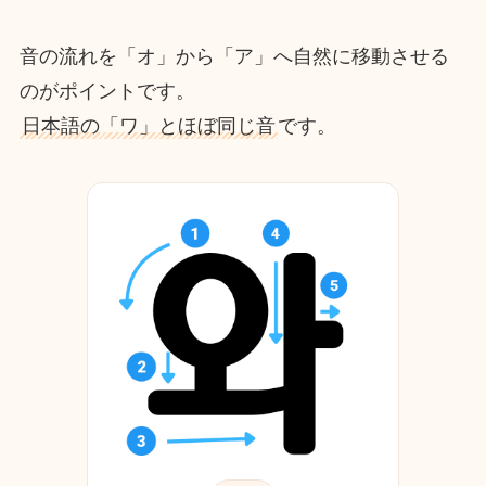
音の流れを「オ」から「ア」へ自然に移動させる
のがポイントです。
日本語の「ワ」とほぼ同じ音
です。