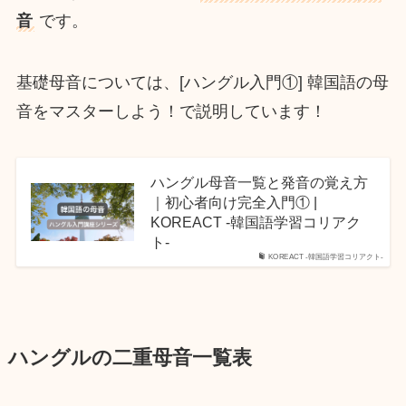
音
です。
基礎母音については、[ハングル入門①] 韓国語の母
音をマスターしよう！で説明しています！
ハングル母音一覧と発音の覚え方
｜初心者向け完全入門① |
KOREACT -韓国語学習コリアク
ト-
KOREACT -韓国語学習コリアクト-
ハングルの二重母音一覧表