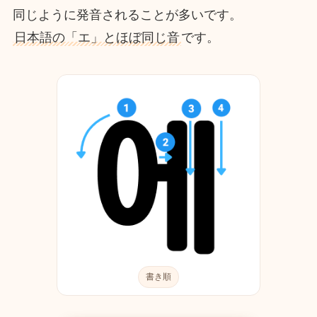
同じように発音されることが多いです。
日本語の「エ」とほぼ同じ音
です。
書き順