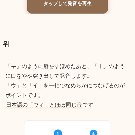
タップして発音を再生
위
「ㅜ」のように唇をすぼめたあと、「ㅣ」のよう
に口をやや突き出して発音します。
「ウ」と「イ」を一拍でなめらかにつなげるのが
ポイントです。
日本語の「ウィ」とほぼ同じ音
です。