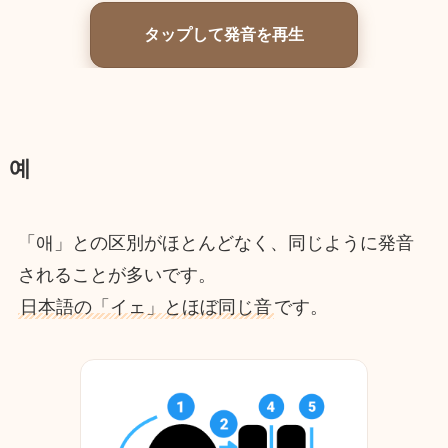
タップして発音を再生
예
「애」との区別がほとんどなく、同じように発音
されることが多いです。
日本語の「イェ」とほぼ同じ音
です。