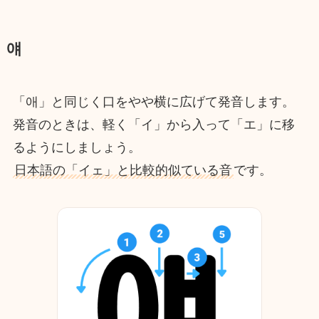
얘
「애」と同じく口をやや横に広げて発音します。
発音のときは、軽く「イ」から入って「エ」に移
るようにしましょう。
日本語の「イェ」と比較的似ている音
です。