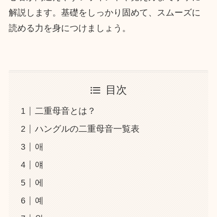
解説します。基礎をしっかり固めて、スムーズに
読める力を身につけましょう。
目次
二重母音とは？
ハングルの二重母音一覧表
애
얘
에
예