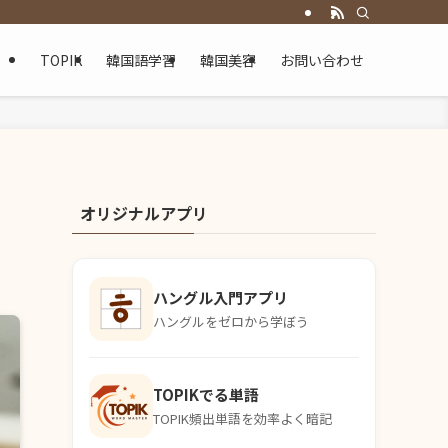
TOPIK
韓国語学習
韓国美容
お問い合わせ
オリジナルアプリ
ハングル入門アプリ
ハングルをゼロから学ぼう
TOPIKでる単語
TOPIK頻出単語を効率よく暗記