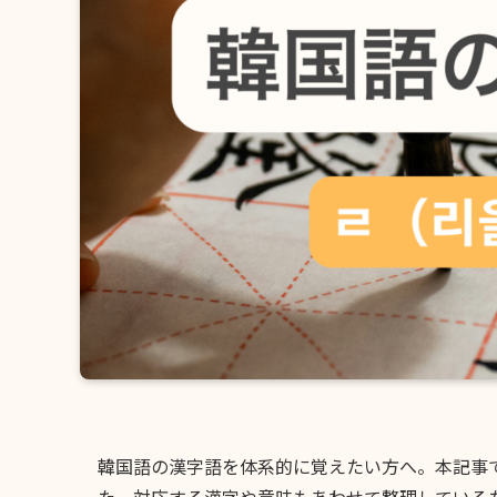
韓国語の漢字語を体系的に覚えたい方へ。本記事
た。対応する漢字や意味もあわせて整理しているた