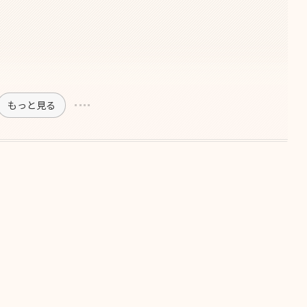
もっと見る