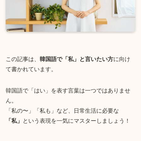
この記事は、
韓国語で「私」と言いたい方
に向け
て書かれています。
韓国語で「はい」を表す言葉は一つではありませ
ん。
「私の〜」「私も」など、日常生活に必要な
「私」
という表現を一気にマスターしましょう！