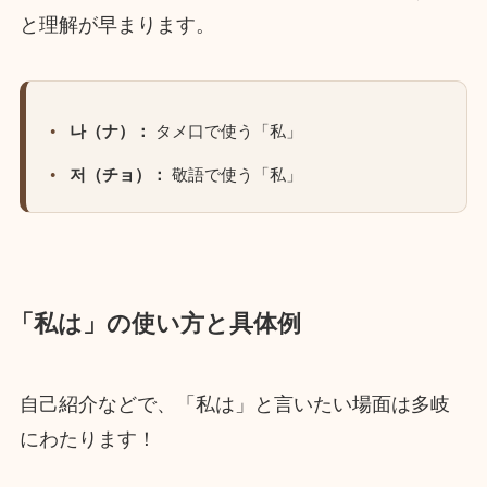
と理解が早まります。
나（ナ）：
タメ口で使う「私」
저（チョ）：
敬語で使う「私」
「私は」の使い方と具体例
自己紹介などで、「私は」と言いたい場面は多岐
にわたります！