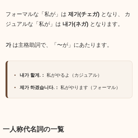
フォーマルな「私が」は
제가(チェガ)
となり、 カ
ジュアルな「私が」は
내가(ネガ)
となります。
가
は主格助詞で、「〜が」にあたります。
내가 할게.：
私がやるよ（カジュアル）
제가 하겠습니다.：
私がやります（フォーマル）
一人称代名詞の一覧