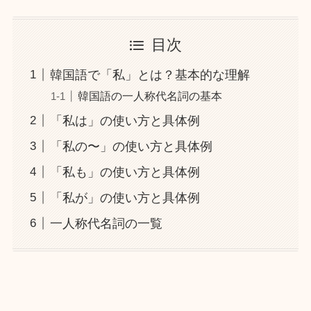
目次
韓国語で「私」とは？基本的な理解
韓国語の一人称代名詞の基本
「私は」の使い方と具体例
「私の〜」の使い方と具体例
「私も」の使い方と具体例
「私が」の使い方と具体例
一人称代名詞の一覧