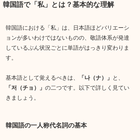
韓国語で「私」とは？基本的な理解
韓国語における「私」は、日本語ほどバリエーシ
ョンが多いわけではないものの、敬語体系が発達
しているぶん状況ごとに単語がはっきり変わりま
す。
基本語として覚えるべきは、
「나（ナ）」
と、
「저（チョ）」
の二つです。以下で詳しく見てい
きましょう。
韓国語の一人称代名詞の基本