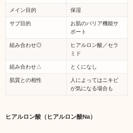
メイン目的
保湿
サブ目的
お肌のバリア機能サ
ポート
組み合わせ◎
ヒアルロン酸／セラ
ミド
組み合わせ△
とくになし
肌質との相性
人によってはニキビ
が気になる場合も
ヒアルロン酸（ヒアルロン酸Na）