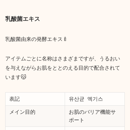
乳酸菌エキス
乳酸菌由来の発酵エキス🍼
アイテムごとに名称はさまざまですが、うるおい
を与えながらお肌をととのえる目的で配合されて
います😽
表記
유산균 엑기스
メイン目的
お肌のバリア機能サ
ポート