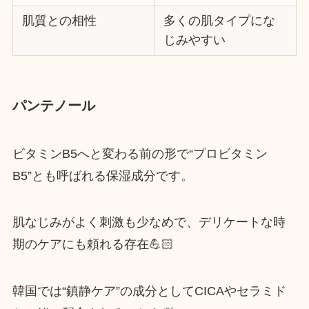
肌質との相性
多くの肌タイプにな
じみやすい
パンテノール
ビタミンB5へと変わる前の形で“プロビタミン
B5”とも呼ばれる保湿成分です。
肌なじみがよく刺激も少なめで、デリケートな時
期のケアにも頼れる存在💪🏻
韓国では“鎮静ケア”の成分としてCICAやセラミド