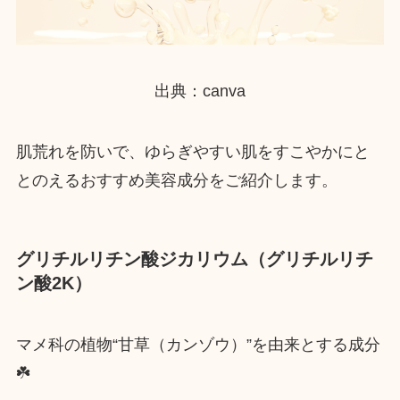
出典：canva
肌荒れを防いで、ゆらぎやすい肌をすこやかにと
とのえるおすすめ美容成分をご紹介します。
グリチルリチン酸ジカリウム（グリチルリチ
ン酸2K）
マメ科の植物“甘草（カンゾウ）”を由来とする成分
☘️