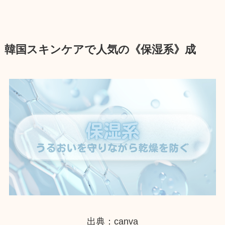
韓国スキンケアで人気の《保湿系》成
出典：canva