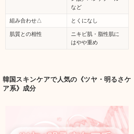
など
組み合わせ△
とくになし
肌質との相性
ニキビ肌・脂性肌に
はやや重め
韓国スキンケアで人気の《ツヤ・明るさケ
ア系》成分