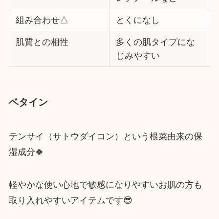
組み合わせ△
とくになし
肌質との相性
多くの肌タイプにな
じみやすい
ベタイン
テンサイ（サトウダイコン）という根菜由来の保
湿成分🍀
軽やかな使い心地で敏感になりやすいお肌の方も
取り入れやすいアイテムです😎