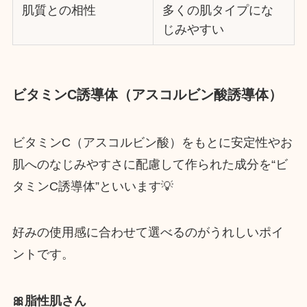
肌質との相性
多くの肌タイプにな
じみやすい
ビタミンC誘導体（アスコルビン酸誘導体）
ビタミンC（アスコルビン酸）をもとに安定性やお
肌へのなじみやすさに配慮して作られた成分を“ビ
タミンC誘導体”といいます💡
好みの使用感に合わせて選べるのがうれしいポイ
ントです。
🎀脂性肌さん