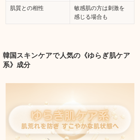
肌質との相性
敏感肌の方は刺激を
感じる場合も
韓国スキンケアで人気の《ゆらぎ肌ケア
系》成分