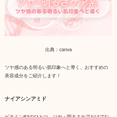
出典：canva
ツヤ感のある明るい肌印象へと導く、おすすめの
美容成分をご紹介します！
ナイアシンアミド
ビタミンB3のひとつ。ツヤ・明るさケアだけでな