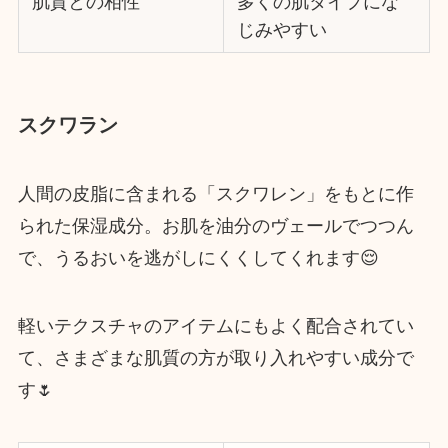
肌質との相性
多くの肌タイプにな
じみやすい
スクワラン
人間の皮脂に含まれる「スクワレン」をもとに作
られた保湿成分。お肌を油分のヴェールでつつん
で、うるおいを逃がしにくくしてくれます😌
軽いテクスチャのアイテムにもよく配合されてい
て、さまざまな肌質の方が取り入れやすい成分で
す🌷