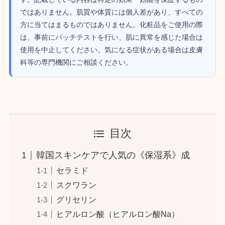
ではありません。肌質や体質には個人差があり、すべての
方に当てはまるものではありません。化粧品をご使用の際
は、事前にパッチテストを行い、肌に異常を感じた場合は
使用を中止してください。気になる症状がある場合は皮膚
科等の専門機関にご相談ください。
目次
韓国スキンケアで人気の《保湿系》成
セラミド
スクワラン
グリセリン
ヒアルロン酸（ヒアルロン酸Na）