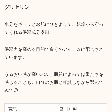
グリセリン
水分をギュッとお肌にひきよせて、乾燥から守っ
てくれる保湿成分🤱🏻
保湿力を高める目的で多くのアイテムに配合され
ています。
うるおい感が高いぶん、肌質によっては重たさを
感じることも。自分のお肌と相談しながら選んで
みて😉
表記
글리세린