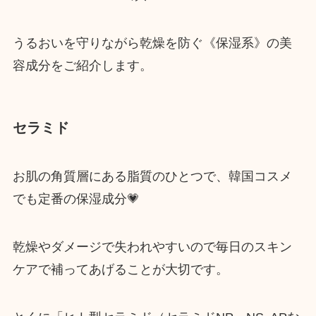
うるおいを守りながら乾燥を防ぐ《保湿系》の美
容成分をご紹介します。
セラミド
お肌の角質層にある脂質のひとつで、韓国コスメ
でも定番の保湿成分💗
乾燥やダメージで失われやすいので毎日のスキン
ケアで補ってあげることが大切です。