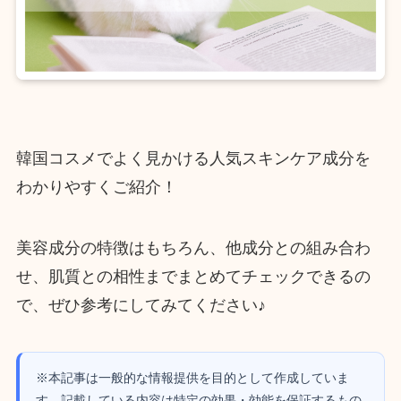
韓国コスメでよく見かける人気スキンケア成分を
わかりやすくご紹介！
美容成分の特徴はもちろん、他成分との組み合わ
せ、肌質との相性までまとめてチェックできるの
で、ぜひ参考にしてみてください♪
※本記事は一般的な情報提供を目的として作成していま
す。記載している内容は特定の効果・効能を保証するもの