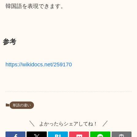
韓国語を表現できます。
参考
https://wikidocs.net/259170
単語の違い
よかったらシェアしてね！