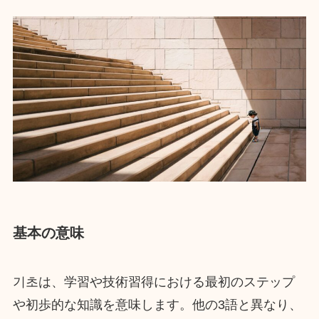
基本の意味
기초は、学習や技術習得における最初のステップ
や初歩的な知識を意味します。他の3語と異なり、