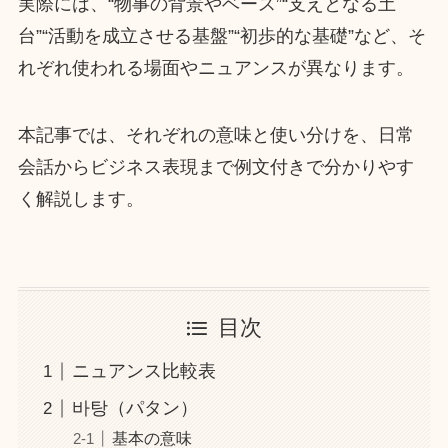
実際には、“物事の背景やベース”“支えとなる土
台”“活動を成立させる基盤”“初歩的な基礎”など、そ
れぞれ使われる場面やニュアンスが異なります。
本記事では、それぞれの意味と使い分けを、日常
会話からビジネス表現まで例文付きで分かりやす
く解説します。
目次
ニュアンス比較表
바탕（パタン）
基本の意味