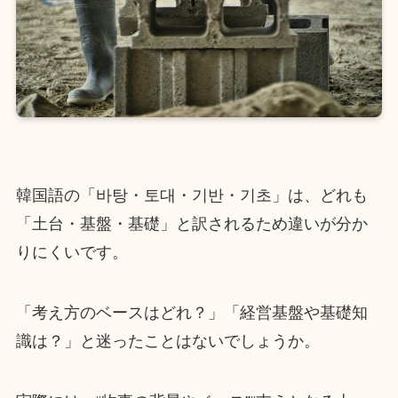
韓国語の「바탕・토대・기반・기초」は、どれも
「土台・基盤・基礎」と訳されるため違いが分か
りにくいです。
「考え方のベースはどれ？」「経営基盤や基礎知
識は？」と迷ったことはないでしょうか。