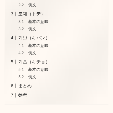
例文
토대（トデ）
基本の意味
例文
기반（キバン）
基本の意味
例文
기초（キチョ）
基本の意味
例文
まとめ
参考