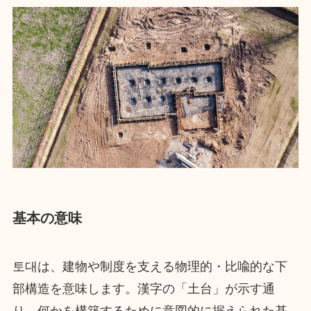
基本の意味
토대は、建物や制度を支える物理的・比喩的な下
部構造を意味します。漢字の「土台」が示す通
り、何かを構築するために意図的に据えられた基