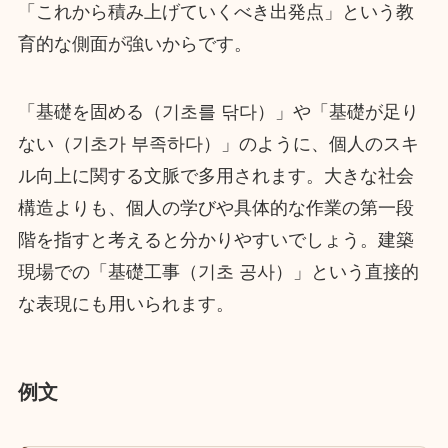
「これから積み上げていくべき出発点」という教
育的な側面が強いからです。
「基礎を固める（기초를 닦다）」や「基礎が足り
ない（기초가 부족하다）」のように、個人のスキ
ル向上に関する文脈で多用されます。大きな社会
構造よりも、個人の学びや具体的な作業の第一段
階を指すと考えると分かりやすいでしょう。建築
現場での「基礎工事（기초 공사）」という直接的
な表現にも用いられます。
例文