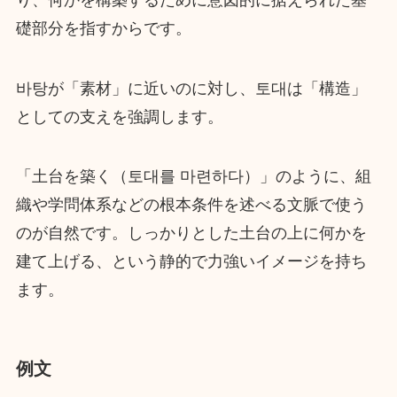
礎部分を指すからです。
바탕が「素材」に近いのに対し、토대は「構造」
としての支えを強調します。
「土台を築く（토대를 마련하다）」のように、組
織や学問体系などの根本条件を述べる文脈で使う
のが自然です。しっかりとした土台の上に何かを
建て上げる、という静的で力強いイメージを持ち
ます。
例文