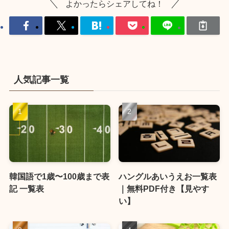
よかったらシェアしてね！
人気記事一覧
韓国語で1歳〜100歳まで表
ハングルあいうえお一覧表
記 一覧表
｜無料PDF付き【見やす
い】