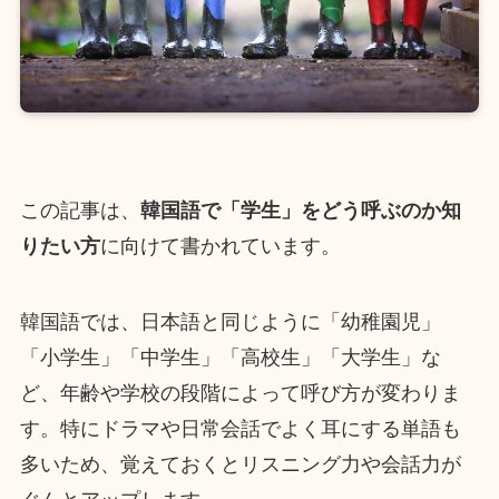
この記事は、
韓国語で「学生」をどう呼ぶのか知
りたい方
に向けて書かれています。
韓国語では、日本語と同じように「幼稚園児」
「小学生」「中学生」「高校生」「大学生」な
ど、年齢や学校の段階によって呼び方が変わりま
す。特にドラマや日常会話でよく耳にする単語も
多いため、覚えておくとリスニング力や会話力が