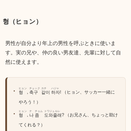
형（ヒョン）
男性が自分より年上の男性を呼ぶときに使いま
す。実の兄や、仲の良い男友達、先輩に対して自
然に使えます。
ヒョン
チュック
カチ
ハジャ
,
! （ヒョン、サッカー一緒に
형
축구
같이
하자
やろう！）
ヒョン
ナ
チョム
トワジュルレ
,
? （お兄さん、ちょっと助け
형
나
좀
도와줄래
てくれる？）