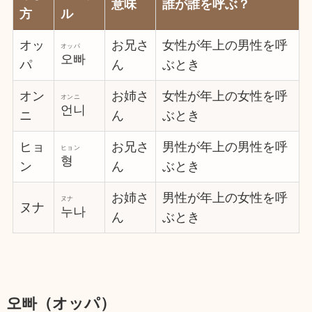
意味
誰が誰を呼ぶ？
方
ル
オッ
お兄さ
女性が年上の男性を呼
オッパ
오빠
パ
ん
ぶとき
オン
お姉さ
女性が年上の女性を呼
オンニ
언니
ニ
ん
ぶとき
ヒョ
お兄さ
男性が年上の男性を呼
ヒョン
형
ン
ん
ぶとき
お姉さ
男性が年上の女性を呼
ヌナ
ヌナ
누나
ん
ぶとき
오빠（オッパ）