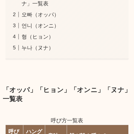
ナ」一覧表
오빠（オッパ）
언니（オンニ）
형（ヒョン）
누나（ヌナ）
「オッパ」「ヒョン」「オンニ」「ヌナ」
一覧表
呼び方一覧表
呼び
ハング