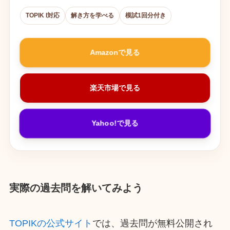
TOPIK I対応
解き方を学べる
模試1回分付き
Amazonで見る
楽天市場で見る
Yahoo!で見る
実際の過去問を解いてみよう
TOPIKの公式サイト
では、過去問が無料公開され