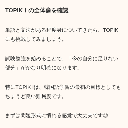
TOPIKⅠの全体像を確認
単語と文法がある程度身についてきたら、TOPIK
にも挑戦してみましょう。
試験勉強を始めることで、「今の自分に足りない
部分」がかなり明確になります。
特にTOPIK Iは、韓国語学習の最初の目標としても
ちょうど良い難易度です。
まずは問題形式に慣れる感覚で大丈夫です◎