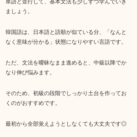
単語と並行して、基本文法も少しずつ学んでいき
ましょう。
韓国語は、日本語と語順が似ている分、「なんと
なく意味が分かる」状態になりやすい言語です。
ただ、文法を曖昧なまま進めると、中級以降でか
なり伸び悩みます。
そのため、初級の段階でしっかり土台を作ってお
くのがおすすめです。
最初から全部覚えようとしなくても大丈夫です◎