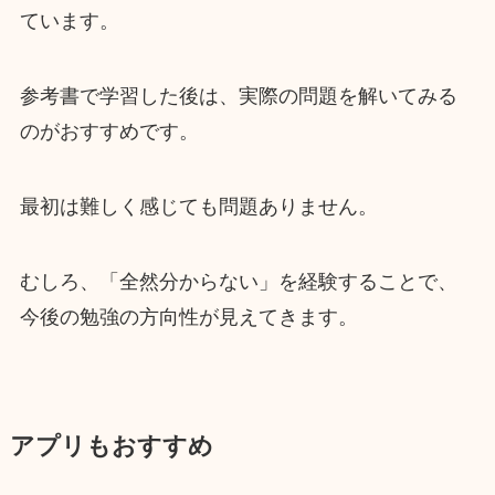
ています。
参考書で学習した後は、実際の問題を解いてみる
のがおすすめです。
最初は難しく感じても問題ありません。
むしろ、「全然分からない」を経験することで、
今後の勉強の方向性が見えてきます。
アプリもおすすめ