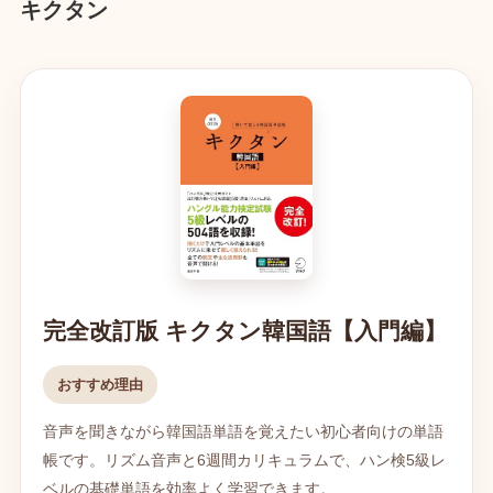
キクタン
完全改訂版 キクタン韓国語【入門編】
おすすめ理由
音声を聞きながら韓国語単語を覚えたい初心者向けの単語
帳です。リズム音声と6週間カリキュラムで、ハン検5級レ
ベルの基礎単語を効率よく学習できます。