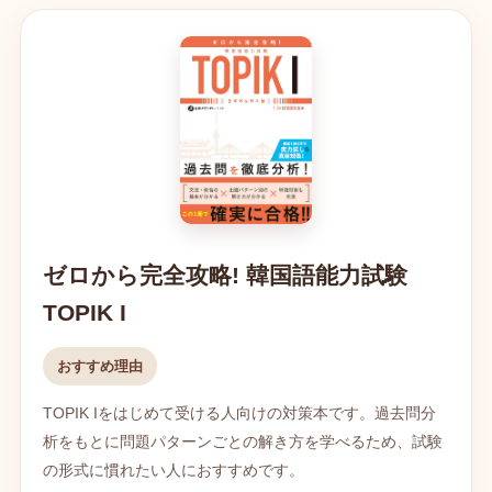
ゼロから完全攻略! 韓国語能力試験
TOPIK I
おすすめ理由
TOPIK Iをはじめて受ける人向けの対策本です。過去問分
析をもとに問題パターンごとの解き方を学べるため、試験
の形式に慣れたい人におすすめです。