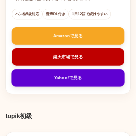
ハン検5級対応
音声DL付き
1日12語で続けやすい
Amazonで見る
楽天市場で見る
Yahoo!で見る
topik初級