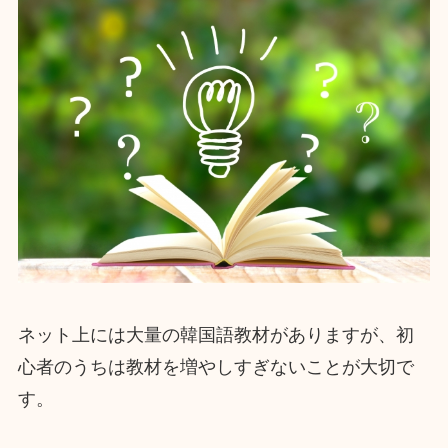
ネット上には大量の韓国語教材がありますが、初
心者のうちは教材を増やしすぎないことが大切で
す。