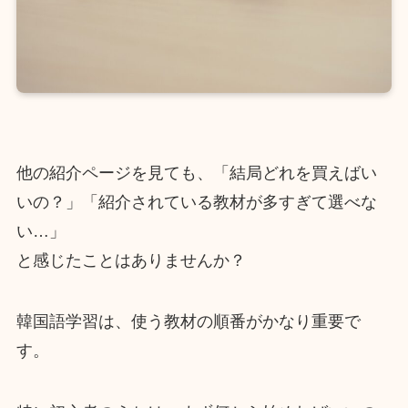
他の紹介ページを見ても、「結局どれを買えばい
いの？」「紹介されている教材が多すぎて選べな
い…」
と感じたことはありませんか？
韓国語学習は、使う教材の順番がかなり重要で
す。