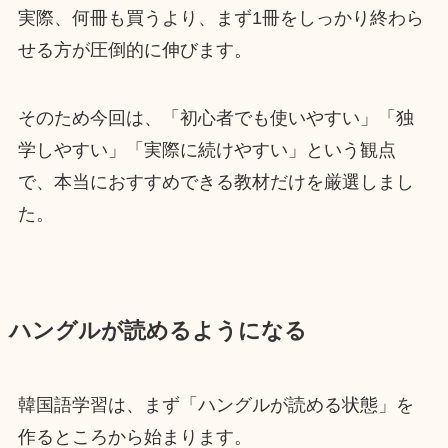
実際、何冊も買うより、まず1冊をしっかり終わら
せる方が圧倒的に伸びます。
そのため今回は、「初心者でも使いやすい」「独
学しやすい」「実際に続けやすい」という観点
で、本当におすすめできる教材だけを厳選しまし
た。
ハングルが読めるようになる
韓国語学習は、まず「ハングルが読める状態」を
作るところから始まります。