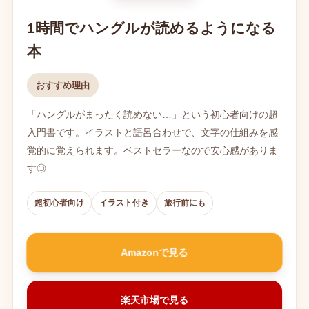
1時間でハングルが読めるようになる
本
おすすめ理由
「ハングルがまったく読めない…」という初心者向けの超
入門書です。イラストと語呂合わせで、文字の仕組みを感
覚的に覚えられます。ベストセラーなので安心感がありま
す◎
超初心者向け
イラスト付き
旅行前にも
Amazonで見る
楽天市場で見る