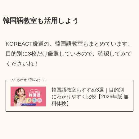
韓国語教室も活用しよう
KOREACT厳選の、韓国語教室もまとめています。
目的別に3校だけ厳選しているので、確認してみて
くださいね！
あわせて読みたい
韓国語教室おすすめ3選｜目的別
にわかりやすく比較【2026年版 無
料体験】