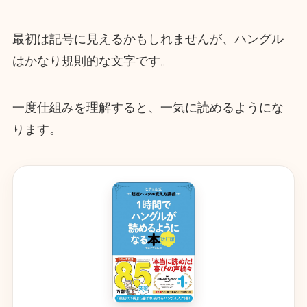
最初は記号に見えるかもしれませんが、ハングル
はかなり規則的な文字です。
一度仕組みを理解すると、一気に読めるようにな
ります。