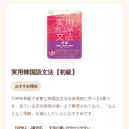
実用韓国語文法【初級】
おすすめ理由
TOPIK初級で必要な韓国語文法を体系的に学べる1冊で
す。似ている文法表現の違いまで整理されており、「なん
となく理解」を減らしたい人におすすめです。
TOPIK1・2級対応
文法の違いが分かりやすい