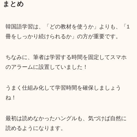
まとめ
韓国語学習は、「どの教材を使うか」よりも、「1
冊をしっかり続けられるか」の方が重要です。
ちなみに、筆者は学習する時間を固定してスマホ
のアラームに設置していました！
うまく仕組み化して学習時間を確保しましょう
ね！
最初は読めなかったハングルも、気づけば自然に
読めるようになります。