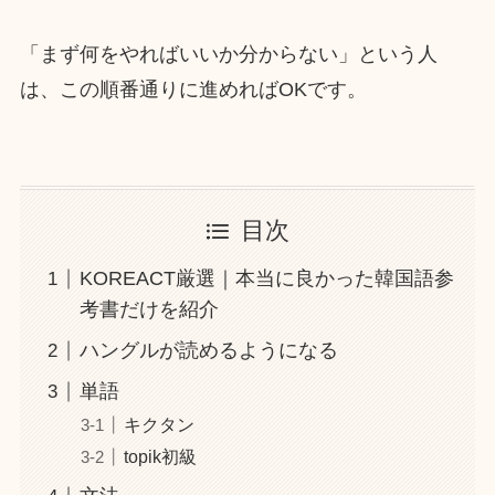
「まず何をやればいいか分からない」という人
は、この順番通りに進めればOKです。
目次
KOREACT厳選｜本当に良かった韓国語参
考書だけを紹介
ハングルが読めるようになる
単語
キクタン
topik初級