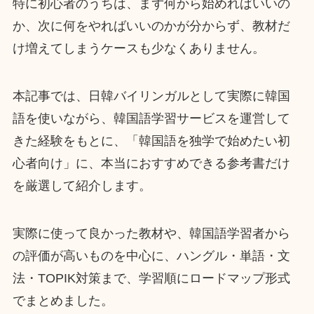
特に初心者のうちは、まず何から始めればいいの
か、次に何をやればいいのかが分からず、教材だ
け増えてしまうケースも少なくありません。
本記事では、日韓バイリンガルとして実際に韓国
語を使いながら、韓国語学習サービスを運営して
きた経験をもとに、「韓国語を独学で始めたい初
心者向け」に、本当におすすめできる参考書だけ
を厳選して紹介します。
実際に使って良かった教材や、韓国語学習者から
の評価が高いものを中心に、ハングル・単語・文
法・TOPIK対策まで、学習順にロードマップ形式
でまとめました。