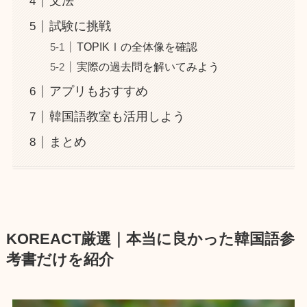
文法
試験に挑戦
TOPIKⅠの全体像を確認
実際の過去問を解いてみよう
アプリもおすすめ
韓国語教室も活用しよう
まとめ
KOREACT厳選｜本当に良かった韓国語参
考書だけを紹介