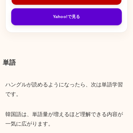
Yahoo!で見る
単語
ハングルが読めるようになったら、次は単語学習
です。
韓国語は、単語量が増えるほど理解できる内容が
一気に広がります。