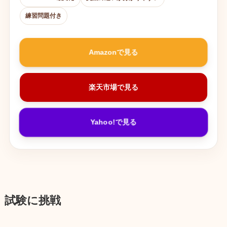
練習問題付き
Amazonで見る
楽天市場で見る
Yahoo!で見る
試験に挑戦