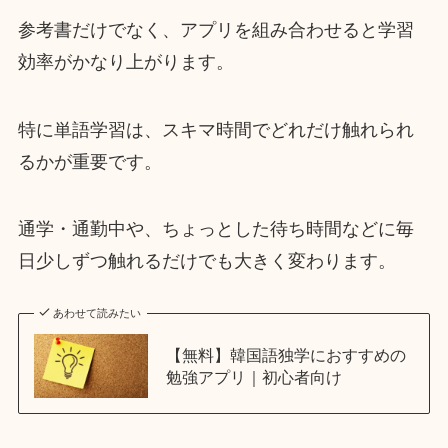
参考書だけでなく、アプリを組み合わせると学習
効率がかなり上がります。
特に単語学習は、スキマ時間でどれだけ触れられ
るかが重要です。
通学・通勤中や、ちょっとした待ち時間などに毎
日少しずつ触れるだけでも大きく変わります。
あわせて読みたい
【無料】韓国語独学におすすめの
勉強アプリ｜初心者向け