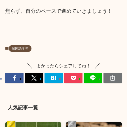
焦らず、自分のペースで進めていきましょう！
韓国語学習
よかったらシェアしてね！
人気記事一覧