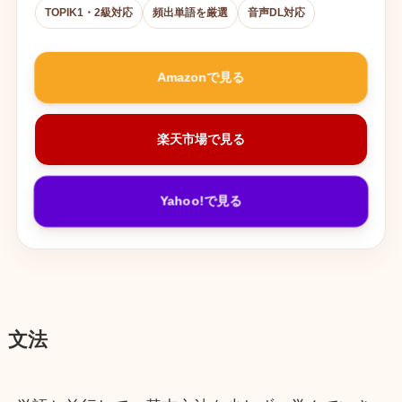
TOPIK1・2級対応
頻出単語を厳選
音声DL対応
Amazonで見る
楽天市場で見る
Yahoo!で見る
文法