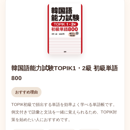
韓国語能力試験TOPIK1・2級 初級単語
800
おすすめ理由
TOPIK初級で頻出する単語を効率よく学べる単語帳です。
例文付きで語彙と文法を一緒に覚えられるため、TOPIK対
策を始めたい人におすすめです。