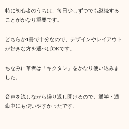
特に初心者のうちは、毎日少しずつでも継続する
ことがかなり重要です。
どちらか1冊で十分なので、デザインやレイアウト
が好きな方を選べばOKです。
ちなみに筆者は「キクタン」をかなり使い込みま
した。
音声を流しながら繰り返し聞けるので、通学・通
勤中にも使いやすかったです。