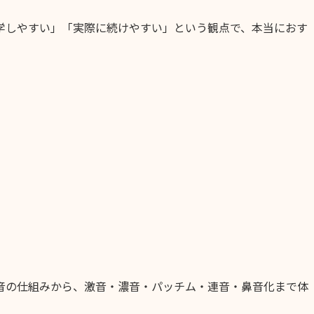
学しやすい」「実際に続けやすい」という観点で、本当におす
。
音の仕組みから、激音・濃音・パッチム・連音・鼻音化まで体