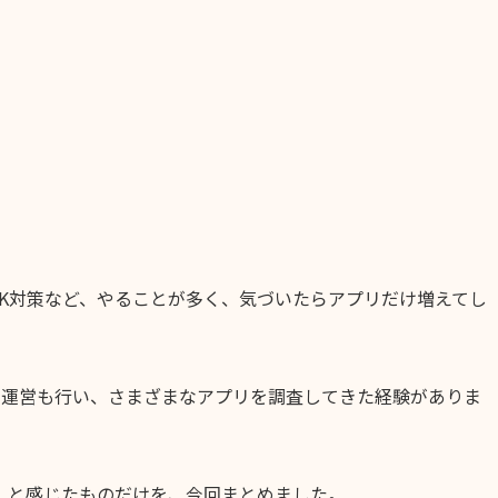
IK対策など、やることが多く、気づいたらアプリだけ増えてし
リ運営も行い、さまざまなアプリを調査してきた経験がありま
」と感じたものだけを、今回まとめました。