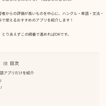
習者からの評価が高いものを中心に、ハングル・単語・文法・
無料で使えるおすすめのアプリを紹介します！
、とりあえずこの順番で進めればOKです。
目次
国語アプリだけを紹介
リ
リ