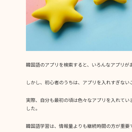
韓国語のアプリを検索すると、いろんなアプリが
しかし、初心者のうちは、アプリを入れすぎない
実際、自分も最初の頃は色々なアプリを入れてい
した。
韓国語学習は、情報量よりも継続時間の方が重要