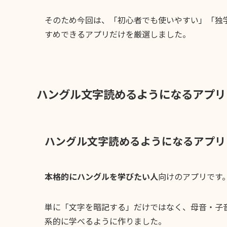
そのため今回は、「初心者でも使いやすい」「独
すめできるアプリだけを厳選しました。
ハングル文字読めるようになるアプリ
ハングル文字読めるようになるアプリ
本格的にハングルを学びたい人
向けのアプリです
単に「文字を暗記する」だけではなく、母音・子
系的に学べるように作りました。