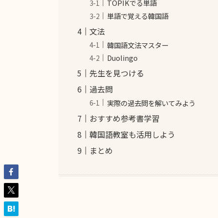
TOPIKでる単語
単語で覚える韓国語
文法
韓国語文法マスター
Duolingo
先生を見つける
過去問
実際の過去問を解いてみよう
おすすめ参考書学習
韓国語教室も活用しよう
まとめ