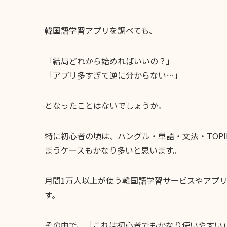
韓国語学習アプリを調べても、
「結局どれから始めればいいの？」
「アプリ多すぎて逆に分からない…」
となったことはないでしょうか。
特に初心者の頃は、ハングル・単語・文法・TOP
まうケースもかなり多いと思います。
月間1万人以上が使う韓国語学習サービスやアプ
す。
その中で、「これは初心者でもかなり使いやすい