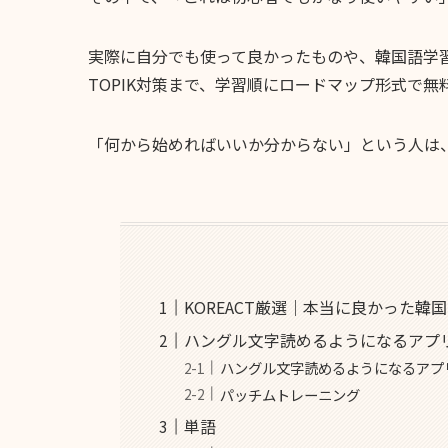
実際に自分でも使って良かったものや、韓国語学
TOPIK対策まで、学習順にロードマップ形式で
「何から始めればいいか分からない」という人は
KOREACT厳選｜本当に良かった韓
ハングル文字読めるようになるアプ
ハングル文字読めるようになるアプ
パッチムトレーニング
単語