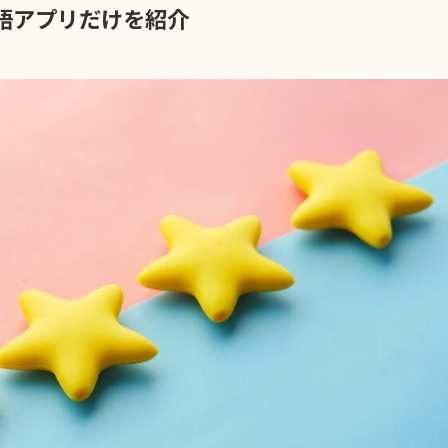
国語アプリだけを紹介