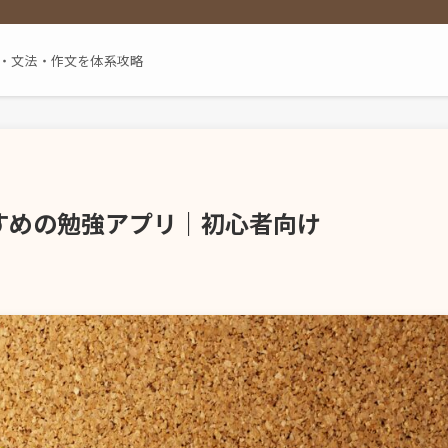
単語・文法・作文を体系攻略
すめの勉強アプリ｜初心者向け