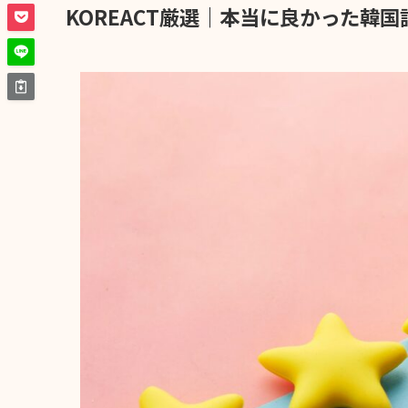
KOREACT厳選｜本当に良かった韓