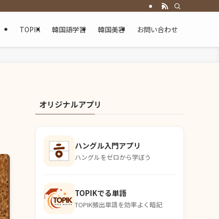
TOPIK
韓国語学習
韓国美容
お問い合わせ
オリジナルアプリ
ハングル入門アプリ
ハングルをゼロから学ぼう
TOPIKでる単語
TOPIK頻出単語を効率よく暗記