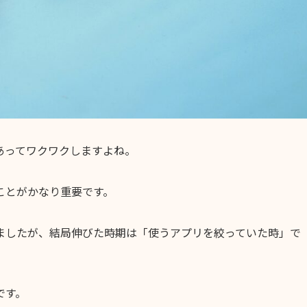
あってワクワクしますよね。
ことがかなり重要です。
ましたが、結局伸びた時期は「使うアプリを絞っていた時」で
です。