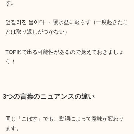
す。
엎질러진 물이다 → 覆水盆に返らず（一度起きたこ
とは取り返しがつかない）
TOPIKで出る可能性があるので覚えておきましょ
う！
3つの言葉のニュアンスの違い
同じ「こぼす」でも、動詞によって意味が変わり
ます。