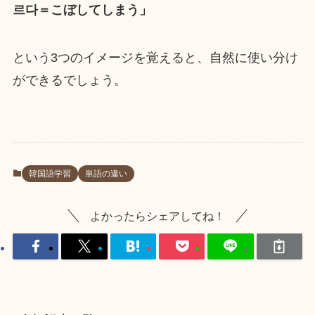
르다＝こぼしてしまう」
という3つのイメージを覚えると、自然に使い分け
ができるでしょう。
韓国語学習
単語の違い
よかったらシェアしてね！