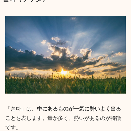
「쏟다」は、
中にあるものが一気に勢いよく出る
こと
を表します。量が多く、勢いがあるのが特徴
です。