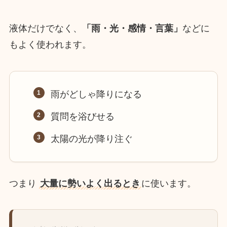
液体だけでなく、
「雨・光・感情・言葉」
などに
もよく使われます。
雨がどしゃ降りになる
質問を浴びせる
太陽の光が降り注ぐ
つまり
大量に勢いよく出るとき
に使います。