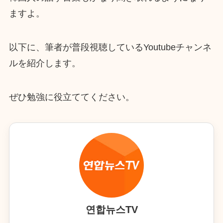
ますよ。
以下に、筆者が普段視聴しているYoutubeチャンネ
ルを紹介します。
ぜひ勉強に役立ててください。
연합뉴스TV