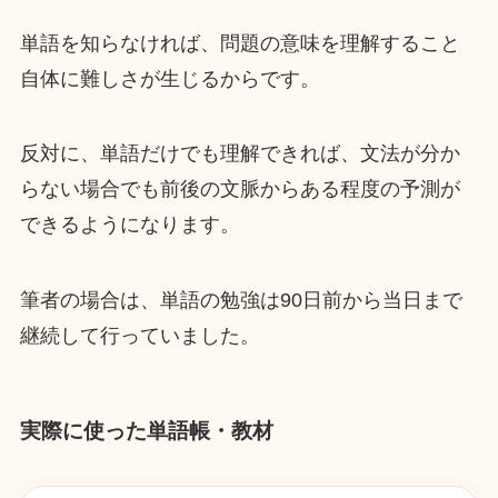
単語を知らなければ、問題の意味を理解すること
自体に難しさが生じるからです。
反対に、単語だけでも理解できれば、文法が分か
らない場合でも前後の文脈からある程度の予測が
できるようになります。
筆者の場合は、単語の勉強は90日前から当日まで
継続して行っていました。
実際に使った単語帳・教材