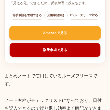
「見える化」できるため、反復練習に役立ちます。
苦手単語を管理できる
反復学習向き
B5ルーズリーフ対応
Amazonで見る
楽天市場で見る
まとめノートで使用しているルーズフリースで
す。
ノート右枠がチェックリストになっており、日付
も記入できるので繰り返し効率よく暗記ができま