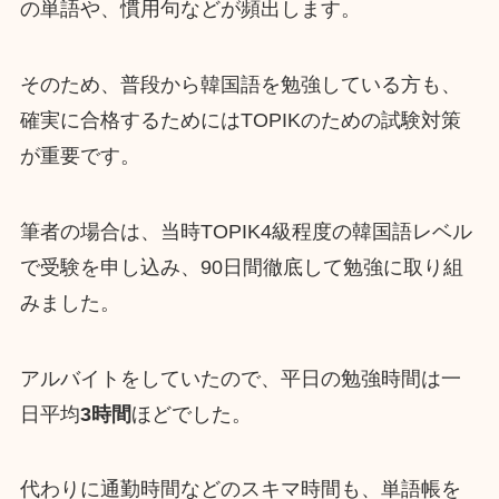
の単語や、慣用句などが頻出します。
そのため、普段から韓国語を勉強している方も、
確実に合格するためにはTOPIKのための試験対策
が重要です。
筆者の場合は、当時TOPIK4級程度の韓国語レベル
で受験を申し込み、90日間徹底して勉強に取り組
みました。
アルバイトをしていたので、平日の勉強時間は一
日平均
3時間
ほどでした。
代わりに通勤時間などのスキマ時間も、単語帳を