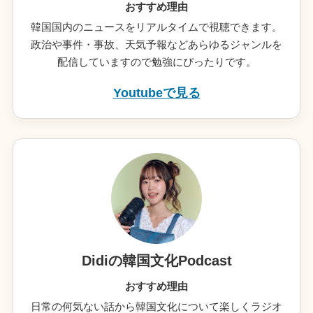
おすすめ理由
韓国国内のニュースをリアルタイムで視聴できます。
政治や事件・事故、天気予報などあらゆるジャンルを
配信していますので勉強にぴったりです。
Youtubeで見る
Didiの韓国文化Podcast
おすすめ理由
日常の何気ない話から韓国文化について楽しくラジオ