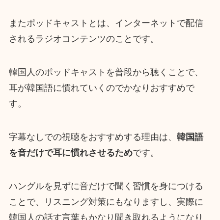
またポッドキャストとは、インターネットで配信
されるラジオコンテンツのことです。
韓国人のポッドキャストを普段から聴くことで、
耳が韓国語に慣れていくのでかなりおすすめで
す。
字幕なしでの視聴をおすすめする理由は、
韓国語
を音だけで耳に慣れさせるため
です。
ハングルを見ずに音だけで聞く習慣を身につける
ことで、リスニング対策にもなりますし、実際に
韓国人の話す言葉もかなり聞き取れるようになり