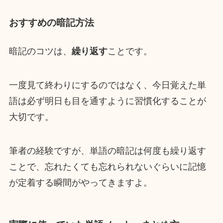
おすすめの暗記方法
暗記のコツは、
繰り返す
ことです。
一度見て終わりにするのではなく、今日覚えた単
語は必ず明日も目を通すように習慣化することが
大切です。
筆者の経験ですが、単語の暗記は何度も繰り返す
ことで、忘れたくても忘れられないぐらいに記憶
が定着する瞬間がやってきますよ。