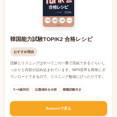
韓国能力試験TOPIK2 合格レシピ
おすすめ理由
読解とリスニングはすべてこの一冊で完結できるぐらいし
っかりと内容が詰め込まれています。MP3音声も簡単にダ
ウンロードできるので、リスニング勉強にぴったりです。
3〜6級対応
出題傾向を分析
模擬試験付き
Amazonで見る