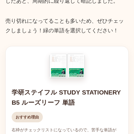
したあと、周期的に繰り返して暗記しました。
売り切れになってることも多いため、ぜひチェッ
クしましょう！緑の単語を選択してください！
学研ステイフル STUDY STATIONERY
B5 ルーズリーフ 単語
おすすめ理由
右枠がチェックリストになっているので、苦手な単語が