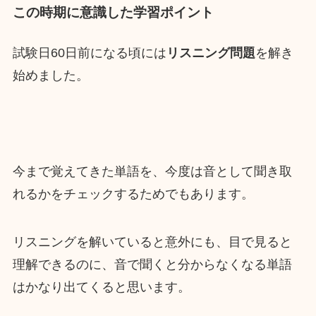
この時期に意識した学習ポイント
試験日60日前になる頃には
リスニング問題
を解き
始めました。
今まで覚えてきた単語を、今度は音として聞き取
れるかをチェックするためでもあります。
リスニングを解いていると意外にも、目で見ると
理解できるのに、音で聞くと分からなくなる単語
はかなり出てくると思います。