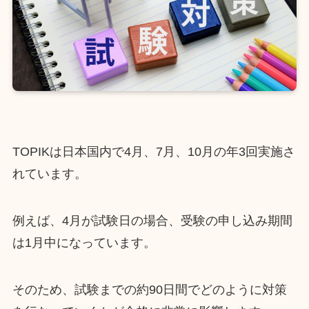
TOPIKは日本国内で4月、7月、10月の年3回実施さ
れています。
例えば、4月が試験日の場合、受験の申し込み期間
は1月中になっています。
そのため、試験までの約90日間でどのように対策