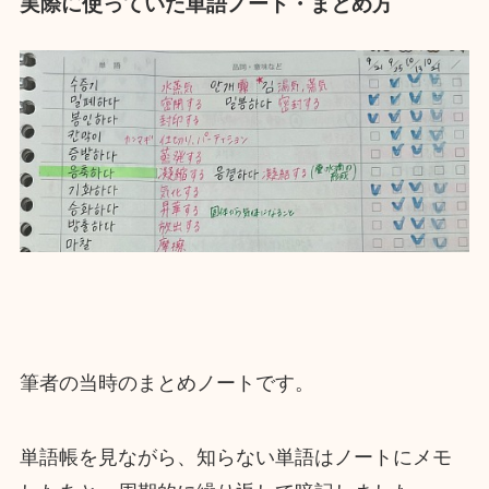
実際に使っていた単語ノート・まとめ方
筆者の当時のまとめノートです。
単語帳を見ながら、知らない単語はノートにメモ