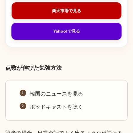
楽天市場で見る
Yahoo!で見る
点数が伸びた勉強方法
韓国のニュースを見る
ポッドキャストを聴く