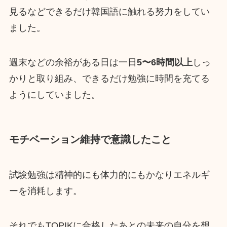
見るなどできるだけ韓国語に触れる努力をしてい
ました。
週末などの余裕がある日は一日
5〜6時間以上
しっ
かりと取り組み、できるだけ勉強に時間を充てる
ようにしていました。
モチベーション維持で意識したこと
試験勉強は精神的にも体力的にもかなりエネルギ
ーを消耗します。
それでもTOPIKに合格したあとの未来の自分を想