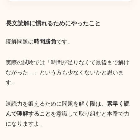
長文読解に慣れるためにやったこと
読解問題は
時間勝負
です。
実際の試験では「時間が足りなくて最後まで解け
なかった…」という方も少なくないかと思いま
す。
速読力を鍛えるために問題を解く際は、
素早く読
んで理解すること
を意識して取り組むと本番で力
になりますよ。