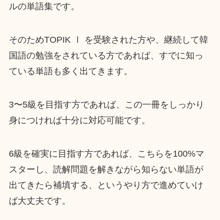
ルの単語集です。
そのためTOPIK Ⅰ を受験された方や、継続して韓
国語の勉強をされている方であれば、すでに知っ
ている単語も多く出てきます。
3〜5級を目指す方であれば、この一冊をしっかり
身につければ十分に対応可能です。
6級を確実に目指す方であれば、こちらを100%マ
スターし、読解問題を解きながら知らない単語が
出てきたら補填する、というやり方で進めていけ
ば大丈夫です。