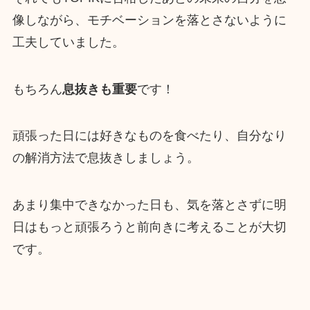
像しながら、モチベーションを落とさないように
工夫していました。
もちろん
息抜きも重要
です！
頑張った日には好きなものを食べたり、自分なり
の解消方法で息抜きしましょう。
あまり集中できなかった日も、気を落とさずに明
日はもっと頑張ろうと前向きに考えることが大切
です。