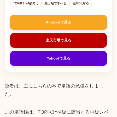
TOPIK3〜4級向け
頻出順で学べる
音声DL対応
Amazonで見る
楽天市場で見る
Yahoo!で見る
筆者は、主にこちらの本で単語の勉強をしまし
た。
この単語帳は、TOPIK3〜4級に該当する中級レベ