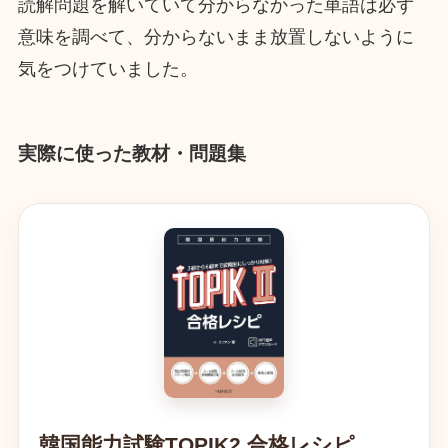
読解問題を解いていて分からなかった単語は必ず
意味を調べて、分からないまま放置しないように
気をつけていました。
実際に使った教材・問題集
韓国能力試験TOPIK2 合格レシピ