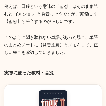
例えば、日程という意味の「일정」はそのまま読
むと“イルジョン”と発音しそうですが、実際には
【일쩡】と発音するのが正しいです。
このように聞き取れない単語があった場合、単語
のまとめノートに【発音注意】とメモをして、正
しい発音を確認していきました。
実際に使った教材・音源