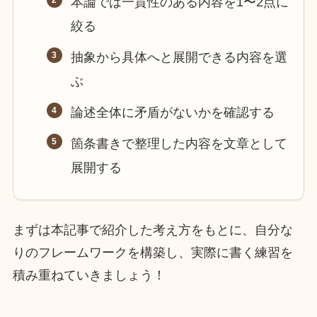
本論では一貫性のある内容を1〜2点に
絞る
抽象から具体へと展開できる内容を選
ぶ
論述全体に矛盾がないかを確認する
箇条書きで整理した内容を文章として
展開する
まずは本記事で紹介した考え方をもとに、自分な
りのフレームワークを構築し、実際に書く練習を
積み重ねていきましょう！