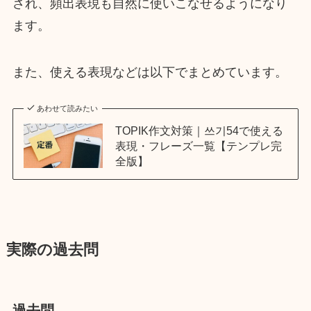
され、頻出表現も自然に使いこなせるようになり
ます。
また、使える表現などは以下でまとめています。
あわせて読みたい
TOPIK作文対策｜쓰기54で使える
表現・フレーズ一覧【テンプレ完
全版】
実際の過去問
過去問