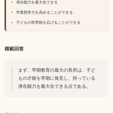
潜在能力を最大化できる
学業競争力を高めることができる
子どもの世界観を広げることができる
模範回答
まず、早期教育の最大の長所は、子ど
もの才能を早期に発見し、持っている
潜在能力を最大化できる点である。