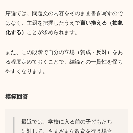
序論では、問題文の内容をそのまま書き写すので
はなく、主題を把握したうえで
言い換える（抽象
化する）
ことが求められます。
また、この段階で自分の立場（賛成・反対）をあ
る程度定めておくことで、結論との一貫性を保ち
やすくなります。
模範回答
最近では、学校に入る前の子どもたち
に対して、さまざまな教育を行う場合