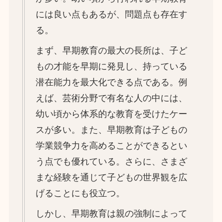
には良い点もあるが、問題点も存在す
る。
まず、早期教育の最大の長所は、子ど
もの才能を早期に発見し、持っている
潜在能力を最大化できる点である。例
えば、芸術分野で有名な人の中には、
幼い頃から体系的な教育を受けたケー
スが多い。また、早期教育は子どもの
学業競争力を高めることができるとい
う点でも優れている。さらに、さまざ
まな経験を通じて子どもの世界観を広
げることにも役立つ。
しかし、早期教育は親の強制によって