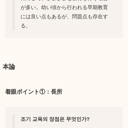
が多い。幼い頃から行われる早期教育
には良い点もあるが、問題点も存在す
る。
本論
着眼ポイント①：長所
조기 교육의 장점은 무엇인가?