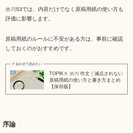
쓰기53では、内容だけでなく原稿用紙の使い方も
評価に影響します。
原稿用紙のルールに不安がある方は、事前に確認
しておくのがおすすめです。
あわせて読みたい
TOPIKⅡ 쓰기 作文｜減点されない
原稿用紙の使い方と書き方まとめ
【保存版】
序論