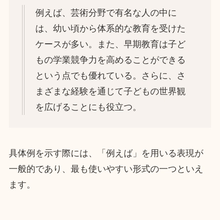
例えば、芸術分野で有名な人の中に
は、幼い頃から体系的な教育を受けた
ケースが多い。また、早期教育は子ど
もの学業競争力を高めることができる
という点でも優れている。さらに、さ
まざまな経験を通じて子どもの世界観
を広げることにも役立つ。
具体例を示す際には、「例えば」を用いる表現が
一般的であり、最も使いやすい形式の一つといえ
ます。