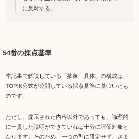
に反対する。
54番の採点基準
本記事で解説している「抽象→具体」の構成は、
TOPIK公式が公開している採点基準に基づいたも
のです。
ただし、提示された内容以外であっても、論理的
に一貫した説明ができていれば十分に評価対象と
なります。そのため、一つの型に限定せず、さま