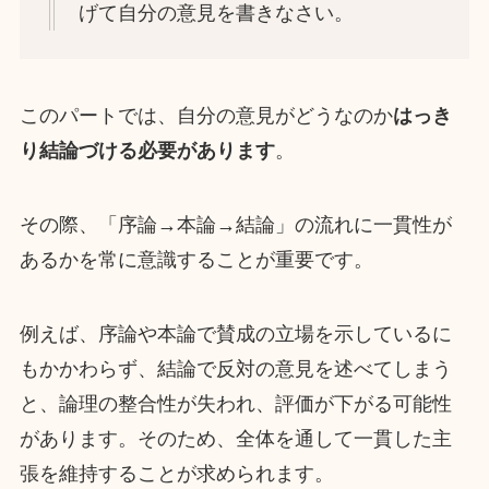
げて自分の意見を書きなさい。
このパートでは、自分の意見がどうなのか
はっき
り結論づける必要があります
。
その際、「序論→本論→結論」の流れに一貫性が
あるかを常に意識することが重要です。
例えば、序論や本論で賛成の立場を示しているに
もかかわらず、結論で反対の意見を述べてしまう
と、論理の整合性が失われ、評価が下がる可能性
があります。そのため、全体を通して一貫した主
張を維持することが求められます。