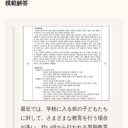
模範解答
最近では、学校に入る前の子どもたち
に対して、さまざまな教育を行う場合
が多い。幼い頃から行われる早期教育