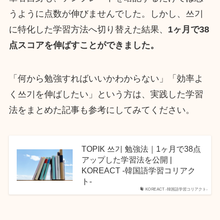
うように点数が伸びませんでした。しかし、쓰기
に特化した学習方法へ切り替えた結果、
1ヶ月で38
点スコアを伸ばすことができました。
「何から勉強すればいいかわからない」「効率よ
く쓰기を伸ばしたい」という方は、実践した学習
法をまとめた記事も参考にしてみてください。
TOPIK 쓰기 勉強法｜1ヶ月で38点
アップした学習法を公開 |
KOREACT -韓国語学習コリアク
ト-
KOREACT -韓国語学習コリアクト-