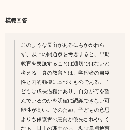
模範回答
このような長所があるにもかかわら
ず、以上の問題点を考慮すると、早期
教育を実施することは適切ではないと
考える。真の教育とは、学習者の自発
性と内的動機に基づくものである。子
どもは成長過程にあり、自分が何を望
んでいるのかを明確に認識できない可
能性が高い。そのため、子どもの意思
よりも保護者の意向が優先されやすく
なる。以上の理由から、私は早期教育