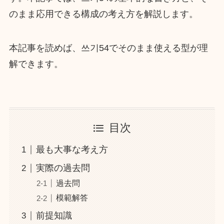
のまま応用できる構成の考え方を解説します。
本記事を読めば、쓰기54でそのまま使える型が理
解できます。
目次
最も大事な考え方
実際の過去問
過去問
模範解答
前提知識