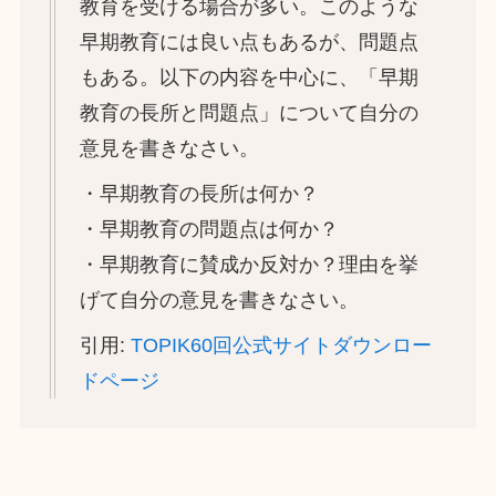
教育を受ける場合が多い。このような
早期教育には良い点もあるが、問題点
もある。以下の内容を中心に、「早期
教育の長所と問題点」について自分の
意見を書きなさい。
・早期教育の長所は何か？
・早期教育の問題点は何か？
・早期教育に賛成か反対か？理由を挙
げて自分の意見を書きなさい。
引用:
TOPIK60回公式サイトダウンロー
ドページ