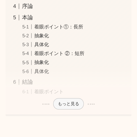
序論
本論
着眼ポイント①：長所
抽象化
具体化
着眼ポイント ②：短所
抽象化
具体化
結論
着眼ポイント
もっと見る