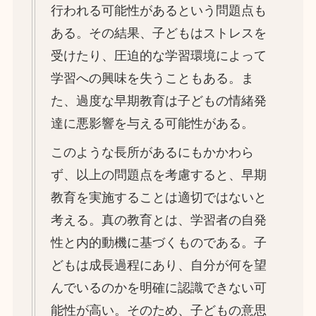
行われる可能性があるという問題点も
ある。その結果、子どもはストレスを
受けたり、圧迫的な学習環境によって
学習への興味を失うこともある。ま
た、過度な早期教育は子どもの情緒発
達に悪影響を与える可能性がある。
このような長所があるにもかかわら
ず、以上の問題点を考慮すると、早期
教育を実施することは適切ではないと
考える。真の教育とは、学習者の自発
性と内的動機に基づくものである。子
どもは成長過程にあり、自分が何を望
んでいるのかを明確に認識できない可
能性が高い。そのため、子どもの意思