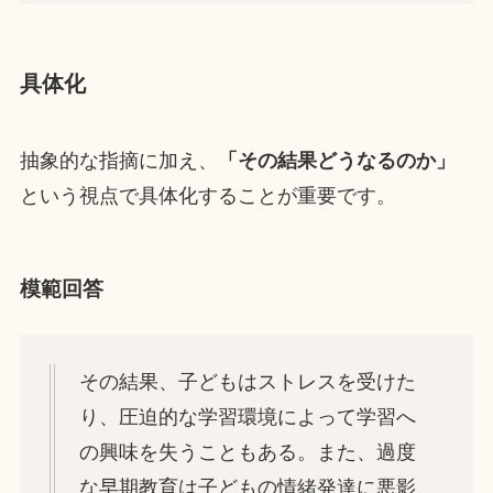
具体化
抽象的な指摘に加え、
「その結果どうなるのか」
という視点で具体化することが重要です。
模範回答
その結果、子どもはストレスを受けた
り、圧迫的な学習環境によって学習へ
の興味を失うこともある。また、過度
な早期教育は子どもの情緒発達に悪影