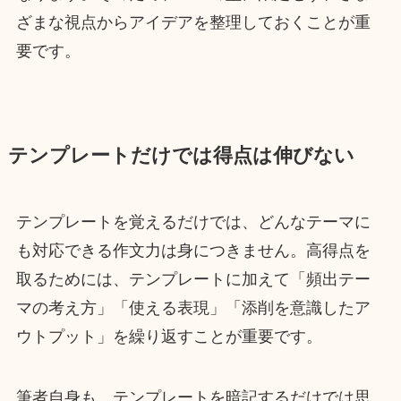
ざまな視点からアイデアを整理しておくことが重
要です。
テンプレートだけでは得点は伸びない
テンプレートを覚えるだけでは、どんなテーマに
も対応できる作文力は身につきません。高得点を
取るためには、テンプレートに加えて「頻出テー
マの考え方」「使える表現」「添削を意識したア
ウトプット」を繰り返すことが重要です。
筆者自身も、テンプレートを暗記するだけでは思