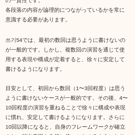
の一貫性です。
各段落の内容が論理的につながっているかを常に
意識する必要があります。
쓰기54では、最初の数回は思うように書けないの
が一般的です。しかし、複数回の演習を通じて使
用する表現や構成が定着すると、徐々に安定して
書けるようになります。
目安として、初回から数回（1〜3回程度）は思う
ように書けないケースが一般的です。その後、4〜
10回程度の演習を重ねることで徐々に構成や表現
に慣れ、安定して書けるようになります。さらに
10回以降になると、自身のフレームワークが確立