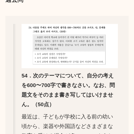
54．次のテーマについて、自分の考え
を600〜700字で書きなさい。なお、問
題文をそのまま書き写してはいけませ
ん。（50点）
最近は、子どもが学校に入る前の幼い
頃から、楽器や外国語などさまざまな