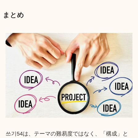
まとめ
쓰기54は、テーマの難易度ではなく、「構成」と