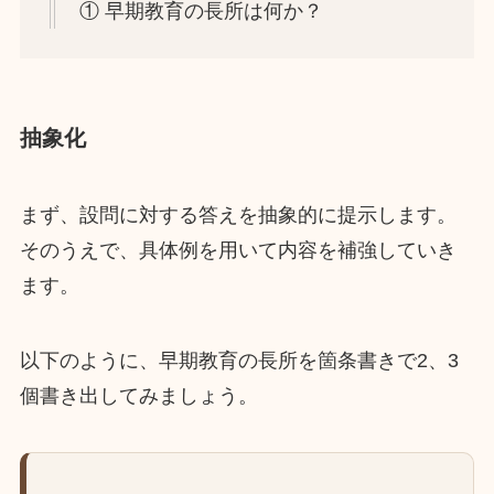
① 早期教育の長所は何か？
抽象化
まず、設問に対する答えを抽象的に提示します。
そのうえで、具体例を用いて内容を補強していき
ます。
以下のように、早期教育の長所を箇条書きで2、3
個書き出してみましょう。