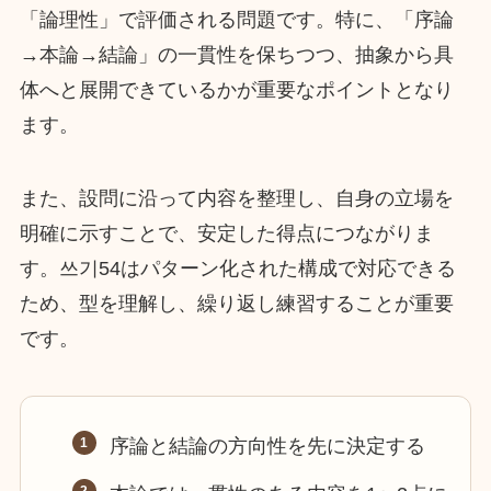
「論理性」で評価される問題です。特に、「序論
→本論→結論」の一貫性を保ちつつ、抽象から具
体へと展開できているかが重要なポイントとなり
ます。
また、設問に沿って内容を整理し、自身の立場を
明確に示すことで、安定した得点につながりま
す。쓰기54はパターン化された構成で対応できる
ため、型を理解し、繰り返し練習することが重要
です。
序論と結論の方向性を先に決定する