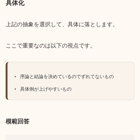
具体化
上記の抽象を選択して、具体に落とします。
ここで重要なのは以下の視点です。
序論と結論を決めているのでずれてないもの
具体例が上げやすいもの
模範回答