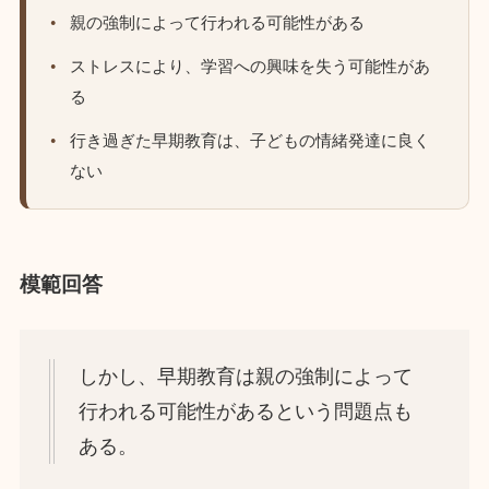
親の強制によって行われる可能性がある
ストレスにより、学習への興味を失う可能性があ
る
行き過ぎた早期教育は、子どもの情緒発達に良く
ない
模範回答
しかし、早期教育は親の強制によって
行われる可能性があるという問題点も
ある。