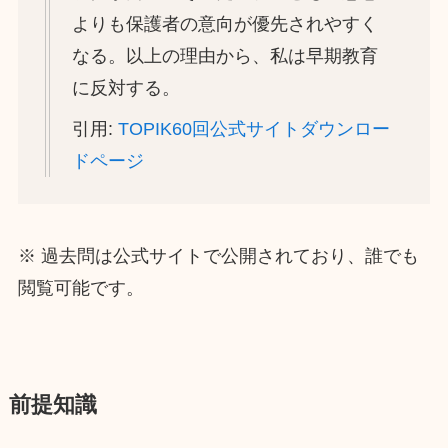
よりも保護者の意向が優先されやすく
なる。以上の理由から、私は早期教育
に反対する。
引用:
TOPIK60回公式サイトダウンロー
ドページ
※ 過去問は公式サイトで公開されており、誰でも
閲覧可能です。
前提知識