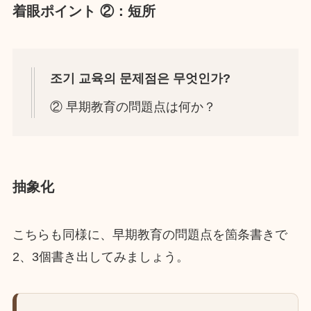
着眼ポイント ②：短所
조기 교육의 문제점은 무엇인가?
② 早期教育の問題点は何か？
抽象化
こちらも同様に、早期教育の問題点を箇条書きで
2、3個書き出してみましょう。