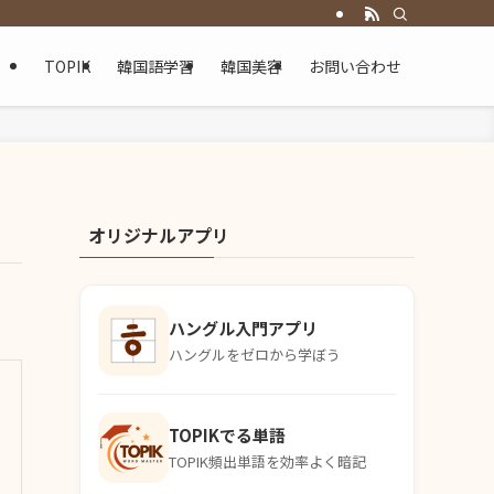
TOPIK
韓国語学習
韓国美容
お問い合わせ
オリジナルアプリ
ハングル入門アプリ
ハングルをゼロから学ぼう
TOPIKでる単語
TOPIK頻出単語を効率よく暗記