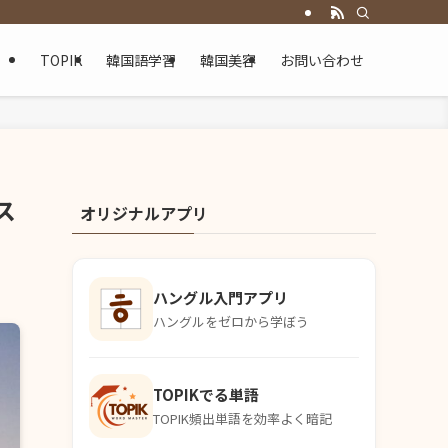
TOPIK
韓国語学習
韓国美容
お問い合わせ
ス
オリジナルアプリ
ハングル入門アプリ
ハングルをゼロから学ぼう
TOPIKでる単語
TOPIK頻出単語を効率よく暗記