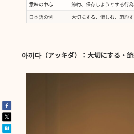
意味の中心
節約、保存しようとする行為
日本語の例
大切にする、惜しむ、節約す
아끼다
（アッキダ）：大切にする・節