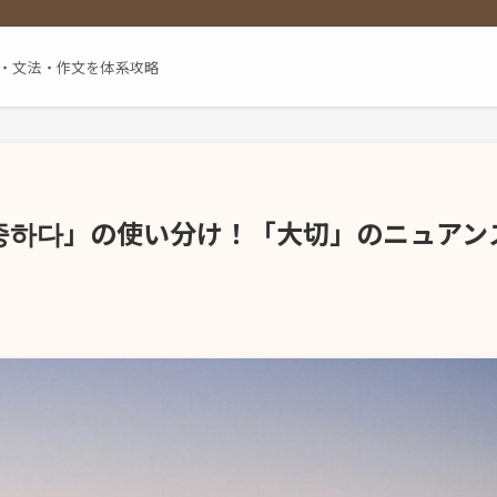
単語・文法・作文を体系攻略
중하다」の使い分け！「大切」のニュアン