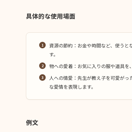
具体的な使用場面
資源の節約：お金や時間など、使うと
す。
物への愛着：お気に入りの服や道具を
人への情愛：先生が教え子を可愛がっ
な愛情を表現します。
例文