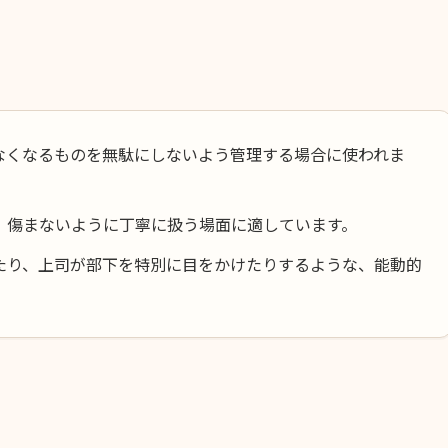
なくなるものを無駄にしないよう管理する場合に使われま
、傷まないように丁寧に扱う場面に適しています。
たり、上司が部下を特別に目をかけたりするような、能動的