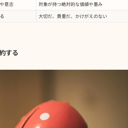
や意志
対象が持つ絶対的な価値や重み
る
大切だ、貴重だ、かけがえのない
約する