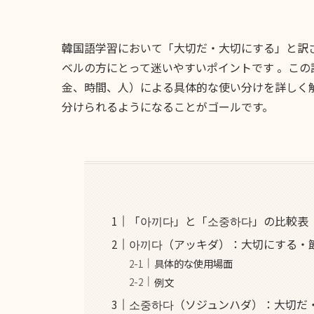
韓国語学習において「大切だ・大切にする」と訳
ベルの方にとって迷いやすいポイントです 。こ
金、時間、人）による具体的な使い分けを詳しく
分けられるようになることがゴールです。
「아끼다」と「소중하다」の比較表
아끼다（アッキダ）：大切にする・
具体的な使用場面
例文
소중하다（ソジュンハダ）：大切だ