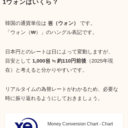
1ウォンはいくら？
韓国の通貨単位は
원（ウォン）
です。
「ウォン（₩）」のハングル表記です。
日本円とのレートは日によって変動しますが、
目安として
1,000원 ≒ 約110円前後
（2025年現
在）と考えると分かりやすいです。
リアルタイムの為替レートがわかるため、必要な
時に振り返れるようにしておきましょう。
Money Conversion Chart - Chart