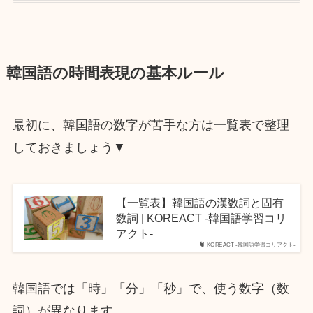
韓国語の時間表現の基本ルール
最初に、韓国語の数字が苦手な方は一覧表で整理
しておきましょう▼
【一覧表】韓国語の漢数詞と固有
数詞 | KOREACT -韓国語学習コリ
アクト-
KOREACT -韓国語学習コリアクト-
韓国語では「時」「分」「秒」で、使う数字（数
詞）が異なります。