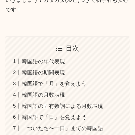
いきましょう！カタカタ(ルビ)つきで初学者も安心
です！
目次
韓国語の年代表現
韓国語の期間表現
韓国語で「月」を覚えよう
韓国語の月数表現
韓国語の固有数詞による月数表現
韓国語で「日」を覚えよう
「ついたち〜十日」までの韓国語