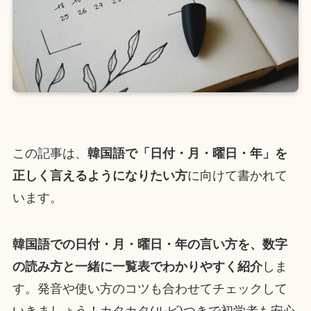
この記事は、
韓国語で「日付・月・曜日・年」を
正しく言えるようになりたい方
に向けて書かれて
います。
韓国語での日付・月・曜日・年の言い方を、数字
の読み方と一緒に一覧表でわかりやすく紹介
しま
す。発音や使い方のコツも合わせてチェックして