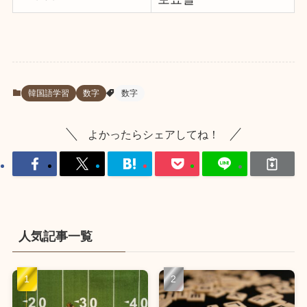
韓国語学習
数字
数字
よかったらシェアしてね！
人気記事一覧