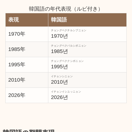
韓国語の年代表現（ルビ付き）
表現
韓国語
チョングベクチルシプニョン
1970年
1970년
チョングベクパルシボニョン
1985年
1985년
チョングベククシボニョン
1995年
1995년
イチョンシニョン
2010年
2010년
イチョンイシユッニョン
2026年
2026년