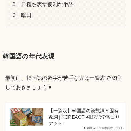
日程を表す便利な単語
曜日
韓国語の年代表現
最初に、韓国語の数字が苦手な方は一覧表で整理
しておきましょう▼
【一覧表】韓国語の漢数詞と固有
数詞 | KOREACT -韓国語学習コリ
アクト-
KOREACT -韓国語学習コリアクト-