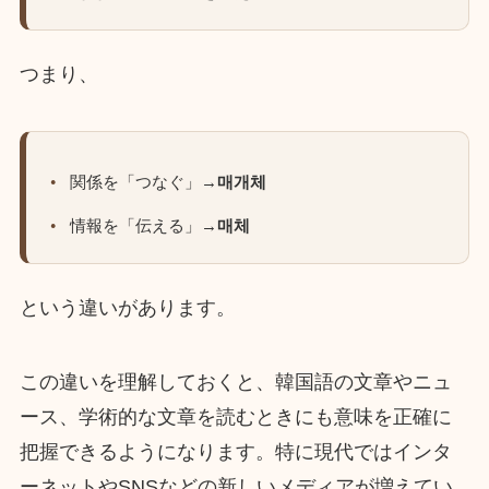
つまり、
関係を「つなぐ」→
매개체
情報を「伝える」→
매체
という違いがあります。
この違いを理解しておくと、韓国語の文章やニュ
ース、学術的な文章を読むときにも意味を正確に
把握できるようになります。特に現代ではインタ
ーネットやSNSなどの新しいメディアが増えてい