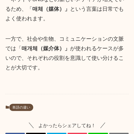
るため、「
매체（媒体）」
という言葉は日常でも
よく使われます。
一方で、社会や生物、コミュニケーションの文脈
では「
매개체（
媒介
体）」
が使われるケースが多
いので、それぞれの役割を意識して使い分けるこ
とが大切です。
単語の違い
よかったらシェアしてね！