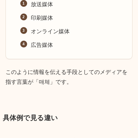
放送媒体
印刷媒体
オンライン媒体
広告媒体
このように情報を伝える手段としてのメディアを
指す言葉が「매체」です。
具体例で見る違い