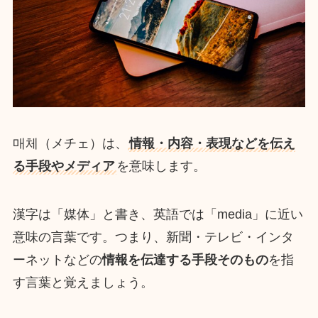
매체（メチェ）は、
情報・内容・表現などを伝え
る手段やメディア
を意味します。
漢字は「媒体」と書き、英語では「media」に近い
意味の言葉です。つまり、新聞・テレビ・インタ
ーネットなどの
情報を伝達する手段そのもの
を指
す言葉と覚えましょう。