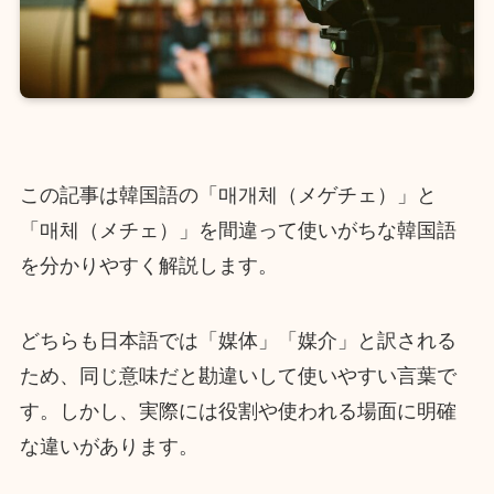
この記事は韓国語の「매개체（メゲチェ）」と
「매체（メチェ）」を間違って使いがちな韓国語
を分かりやすく解説します。
どちらも日本語では「媒体」「媒介」と訳される
ため、同じ意味だと勘違いして使いやすい言葉で
す。しかし、実際には役割や使われる場面に明確
な違いがあります。