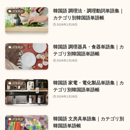
韓国語 調理法・調理動詞単語集｜
日常単語
カテゴリ別韓国語単語帳
2026年1月28日
韓国語 調理器具・食器単語集｜カ
日常単語
テゴリ別韓国語単語帳
2026年1月28日
韓国語 家電・電化製品単語集｜カ
日常単語
テゴリ別韓国語単語帳
2026年1月28日
韓国語 文房具単語集｜カテゴリ別
日常単語
韓国語単語帳