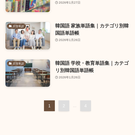
2026年1月27日
韓国語 家族単語集｜カテゴリ別韓
日常単語
国語単語帳
2026年1月26日
韓国語 学校・教育単語集｜カテゴ
日常単語
リ別韓国語単語帳
2026年1月26日
1
2
...
4