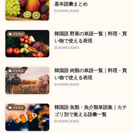
基本語彙まとめ
2026年1月28日
韓国語 野菜の単語一覧｜料理・買
日常単語
い物で使える表現
2026年1月28日
韓国語 肉類の単語一覧｜料理・買
日常単語
い物で使える表現
2026年1月28日
韓国語 魚類・魚介類単語集｜カテ
日常単語
ゴリ別で覚える語彙一覧
2026年1月28日