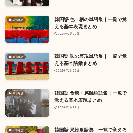
韓国語 色・柄の単語集｜一覧で覚
日常単語
える基本表現まとめ
2026年1月29日
韓国語 味の表現単語集｜一覧で覚
日常単語
える基本語彙まとめ
2026年1月29日
韓国語 食感・感触単語集｜一覧で
日常単語
覚える基本表現まとめ
2026年1月29日
韓国語 果物単語集｜一覧で覚える
日常単語