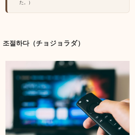
た。）
조절하다（チョジョラダ）