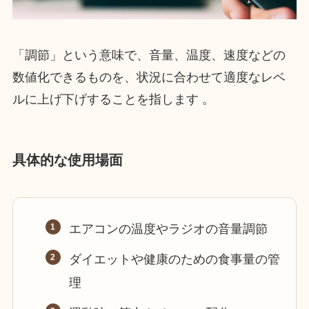
「調節」という意味で、音量、温度、速度などの
数値化できるものを、状況に合わせて適度なレベ
ルに上げ下げすることを指します 。
具体的な使用場面
エアコンの温度やラジオの音量調節
ダイエットや健康のための食事量の管
理