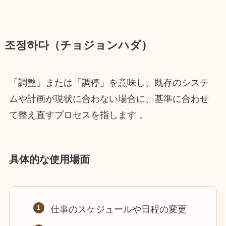
조정하다（チョジョンハダ）
「調整」または「調停」を意味し、既存のシステ
ムや計画が現状に合わない場合に、基準に合わせ
て整え直すプロセスを指します 。
具体的な使用場面
仕事のスケジュールや日程の変更