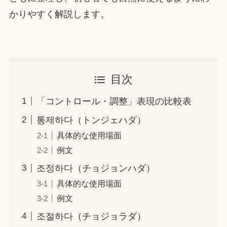
かりやすく解説します。
目次
「コントロール・調整」表現の比較表
통제하다（トンジェハダ）
具体的な使用場面
例文
조정하다（チョジョンハダ）
具体的な使用場面
例文
조절하다（チョジョラダ）