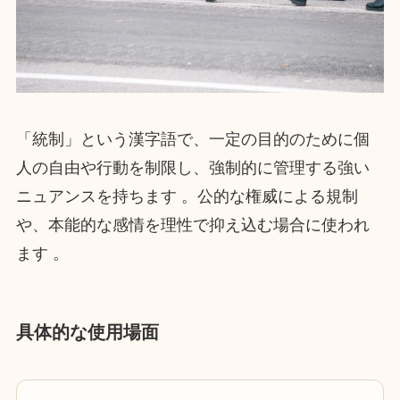
「統制」という漢字語で、一定の目的のために個
人の自由や行動を制限し、強制的に管理する強い
ニュアンスを持ちます 。公的な権威による規制
や、本能的な感情を理性で抑え込む場合に使われ
ます 。
具体的な使用場面