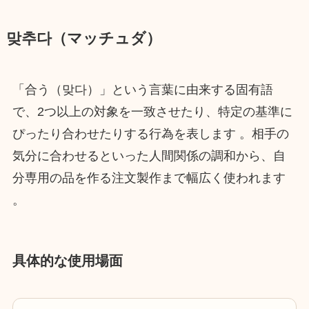
맞추다（マッチュダ）
「合う（맞다）」という言葉に由来する固有語
で、2つ以上の対象を一致させたり、特定の基準に
ぴったり合わせたりする行為を表します 。相手の
気分に合わせるといった人間関係の調和から、自
分専用の品を作る注文製作まで幅広く使われます
。
具体的な使用場面