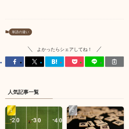
単語の違い
よかったらシェアしてね！
人気記事一覧