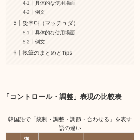
具体的な使用場面
例文
맞추다（マッチュダ）
具体的な使用場面
例文
執筆のまとめとTips
「コントロール・調整」表現の比較表
韓国語で「統制・調整・調節・合わせる」を表す
語の違い
漢