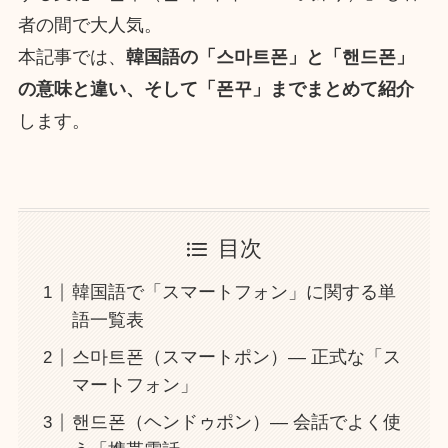
者の間で大人気。
本記事では、
韓国語の「스마트폰」と「핸드폰」
の意味と違い、そして「폰꾸」までまとめて紹介
します。
目次
韓国語で「スマートフォン」に関する単
語一覧表
스마트폰（スマートポン）― 正式な「ス
マートフォン」
핸드폰（ヘンドゥポン）― 会話でよく使