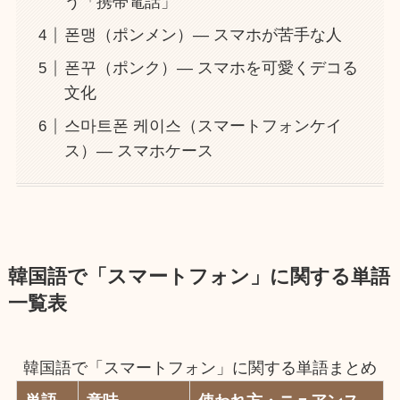
う「携帯電話」
폰맹（ポンメン）― スマホが苦手な人
폰꾸（ポンク）― スマホを可愛くデコる
文化
스마트폰 케이스（スマートフォンケイ
ス）― スマホケース
韓国語で「スマートフォン」に関する単語
一覧表
韓国語で「スマートフォン」に関する単語まとめ