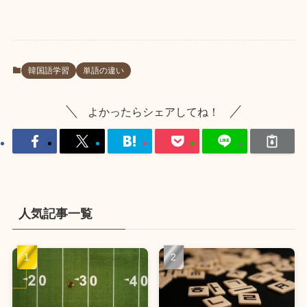
韓国語学習
単語の違い
よかったらシェアしてね！
人気記事一覧