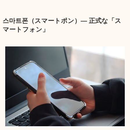
스마트폰（スマートポン）― 正式な「ス
マートフォン」