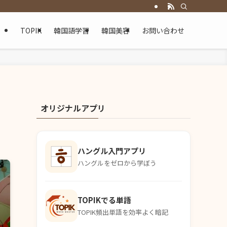
TOPIK
韓国語学習
韓国美容
お問い合わせ
オリジナルアプリ
ハングル入門アプリ
ハングルをゼロから学ぼう
TOPIKでる単語
TOPIK頻出単語を効率よく暗記