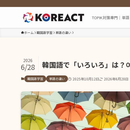
TOPIK対策専門｜
ホーム
韓国語学習
単語の違い
2026
韓国語で「いろいろ」は？
6/28
韓国語学習
単語の違い
2025年10月12日
2026年6月28日