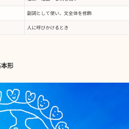
副詞として使い、文全体を修飾
人に呼びかけるとき
基本形