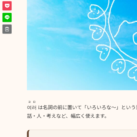
ヨロ
여러
は名詞の前に置いて「いろいろな〜」という
話・人・考えなど、幅広く使えます。