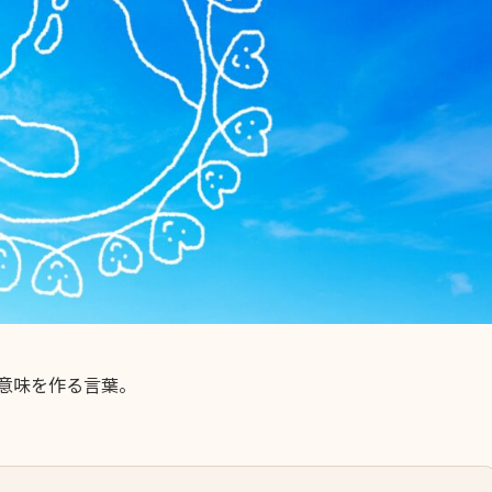
意味を作る言葉。