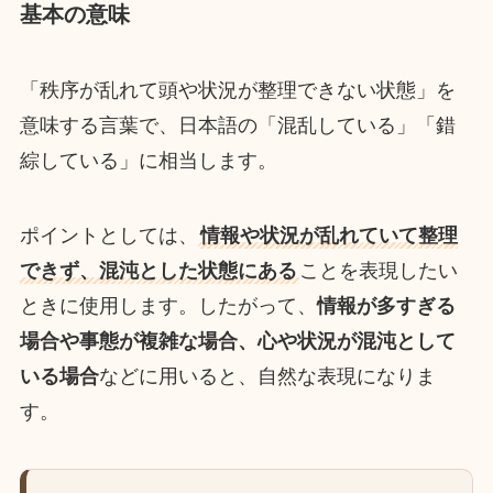
基本の意味
「秩序が乱れて頭や状況が整理できない状態」を
意味する言葉で、日本語の「混乱している」「錯
綜している」に相当します。
ポイントとしては、
情報や状況が乱れていて整理
できず、混沌とした状態にある
ことを表現したい
ときに使用します。したがって、
情報が多すぎる
場合や事態が複雑な場合、心や状況が混沌として
いる場合
などに用いると、自然な表現になりま
す。