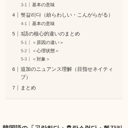
基本の意味
헷갈리다（紛らわしい・こんがらがる）
基本の意味
3語の核心的違いのまとめ
＜原因の違い＞
＜心理状態＞
＜対象＞
追加のニュアンス理解（目指せネイティ
ブ）
まとめ