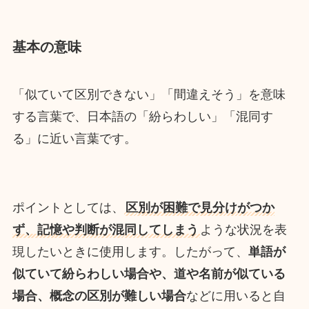
基本の意味
「似ていて区別できない」「間違えそう」を意味
する言葉で、日本語の「紛らわしい」「混同す
る」に近い言葉です。
ポイントとしては、
区別が困難で見分けがつか
ず、記憶や判断が混同してしまう
ような状況を表
現したいときに使用します。したがって、
単語が
似ていて紛らわしい場合や、道や名前が似ている
場合、概念の区別が難しい場合
などに用いると自