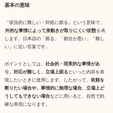
基本の意味
「状況的に難しい・対処に困る」という意味で、
外的な事情によって身動きが取りにくい状態
を表
します。日本語の「困る」「都合が悪い」「難し
い」に近い言葉です。
ポイントとしては、
社会的・現実的な事情があ
り、対応が難しく、立場上困る
といった内容を表
現したいときに使用します。したがって、
依頼を
断りたい場合や、事情的に無理な場合、立場上ど
うしてもできない場合
などに用いると、自然で的
確な表現になります。