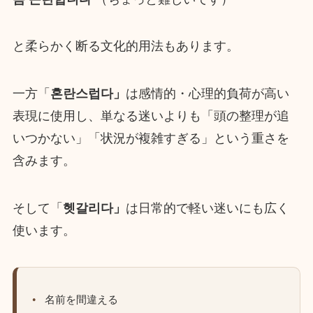
と柔らかく断る文化的用法もあります。
一方「
혼란스럽다」
は感情的・心理的負荷が高い
表現に使用し、単なる迷いよりも「頭の整理が追
いつかない」「状況が複雑すぎる」という重さを
含みます。
そして「
헷갈리다」
は日常的で軽い迷いにも広く
使います。
名前を間違える