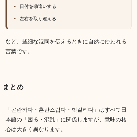
日付を勘違いする
左右を取り違える
など、些細な混同を伝えるときに自然に使われる
言葉です。
まとめ
「곤란하다・혼란스럽다・헷갈리다」はすべて日
本語の「困る・混乱」に関係しますが、意味の核
心は大きく異なります。