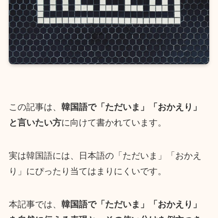
この記事は、
韓国語で「ただいま」「おかえり」
と言いたい方
に向けて書かれています。
実は韓国語には、日本語の「ただいま」「おかえ
り」にぴったり当てはまりにくいです。
本記事では、
韓国語で「ただいま」「おかえり」