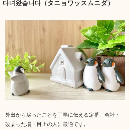
다녀왔습니다（タニョワッスムニダ）
外出から戻ったことを丁寧に伝える定番。会社・
改まった場・目上の人に最適です。