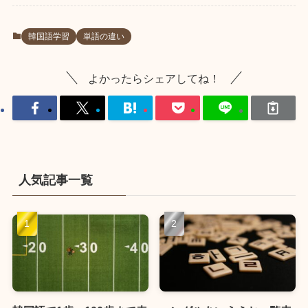
韓国語学習
単語の違い
よかったらシェアしてね！
人気記事一覧